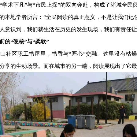
术下凡”与“市民上探”的双向奔赴，构成了诸城全民
的本地学者所言：“全民阅读的真正意义，不是让我们记
人意识到，我们就生活在历史的发生现场，我们有责任让
前的“硬核”与“柔软”
社区职工书屋里，书香与“匠心”交融。这里没有枯燥
分享的生动场景。而在城市的另一端，阅读展现出了它最