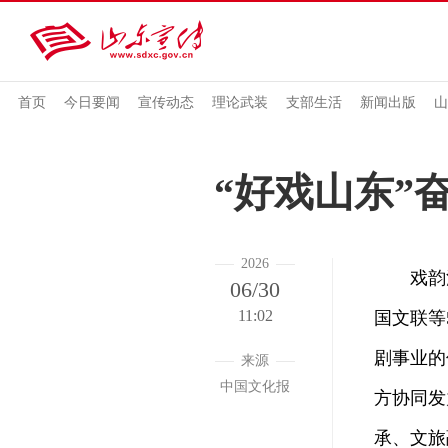
首页
今日要闻
宣传动态
理论武装
支部生活
新闻出版
山
“好戏山东”
2026
戏韵流
06/30
11:02
国文联等
剧事业的
来源
中国文化报
方协同发
承、文旅