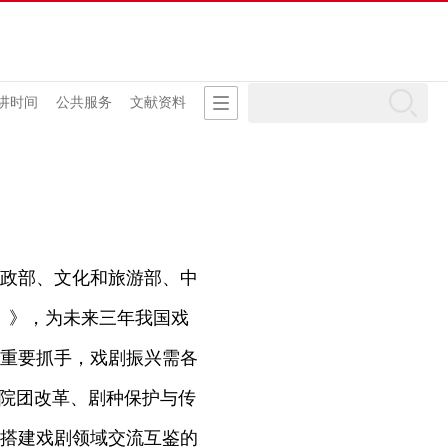
讲时间
公共服务
文献资料
政部、文化和旅游部、中
年）》，为未来三年我国戏
重要抓手，戏剧振兴需各
地院团改革、剧种保护与传
搭建戏剧领域交流互鉴的