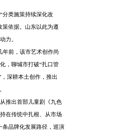
“分类施策持续深化改
政策依据。山东以此为遵
动力。
几年前，该市艺术创作尚
化，聊城市打破“扎口管
”，深耕本土创作，推出
。
从推出首部儿童剧《九色
持在传统中扎根、从市场
一条品牌化发展路径，巡演