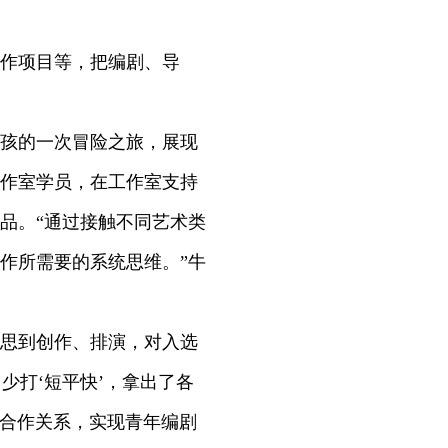
作项目等，把编剧、导
孩的一次冒险之旅，展现
作室学员，在工作室支持
品。“通过接触不同艺术类
作所需要的系统思维。”牛
思到创作、排演，对入选
少打‘短平快’，拿出了各
立合作关系，实现青年编剧