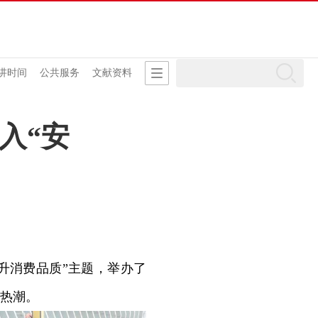
讲时间
公共服务
文献资料
入“安
提升消费品质”主题，举办了
热潮。