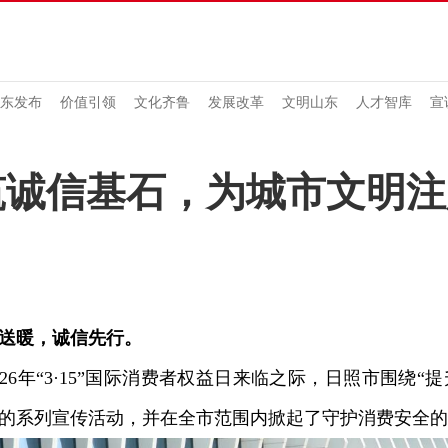
东发布
价值引领
文化齐鲁
发展改革
文明山东
人才智库
宣
诚信基石，为城市文明注
送暖，诚信先行。
6年“3·15”国际消费者权益日来临之际，日照市围绕“
的系列宣传活动，并在全市范围内掀起了守护消费安全的