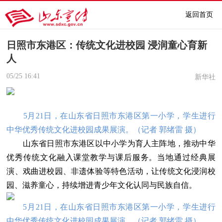
返回首页
日照市东港区：传统文化进校园 浸润童心育新
人
05/25
16:41
新华社
5月21日，在山东省日照市东港区第一小学，学生进行
中华优秀传统文化进校园成果展演。
（
记者 郭绪雷 摄
）
山东省日照市东港区以中小学为育人主阵地，推动中华
优秀传统文化融入课堂教学与课后服务。当地通过经典展
演、戏曲进校园、非遗体验等特色活动，让传统文化浸润校
园、滋养童心，持续增进青少年文化认同与民族自信。
5月21日，在山东省日照市东港区第一小学，学生进行
中华优秀传统文化进校园成果展演。
（
记者 郭绪雷 摄
）