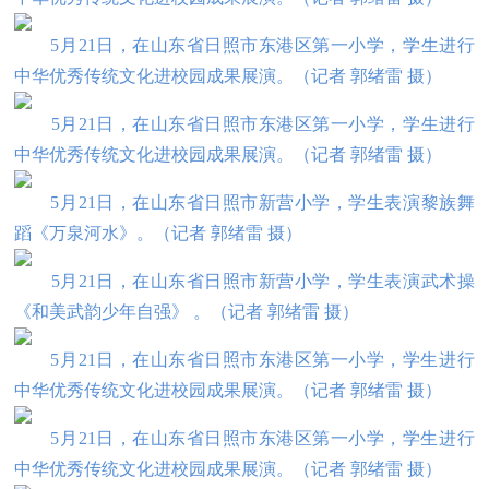
5月21日，在山东省日照市东港区第一小学，学生进行
中华优秀传统文化进校园成果展演。
（
记者 郭绪雷 摄
）
5月21日，在山东省日照市东港区第一小学，学生进行
中华优秀传统文化进校园成果展演。
（
记者 郭绪雷 摄
）
5月21日，在山东省日照市新营小学，学生表演黎族舞
蹈《万泉河水》。
（
记者 郭绪雷 摄
）
5月21日，在山东省日照市新营小学，学生表演武术操
《和美武韵少年自强》 。
（
记者 郭绪雷 摄
）
5月21日，在山东省日照市东港区第一小学，学生进行
中华优秀传统文化进校园成果展演。
（
记者 郭绪雷 摄
）
5月21日，在山东省日照市东港区第一小学，学生进行
中华优秀传统文化进校园成果展演。
（
记者 郭绪雷 摄
）