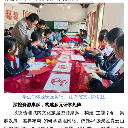
学生们体验安丘剪纸。 山东省文明办供图
深挖资源禀赋，构建多元研学矩阵
系统梳理域内文化旅游资源禀赋，构建“主题引领、集
群发展、差异布局”的研学基地网络。依托4A级景区青云山