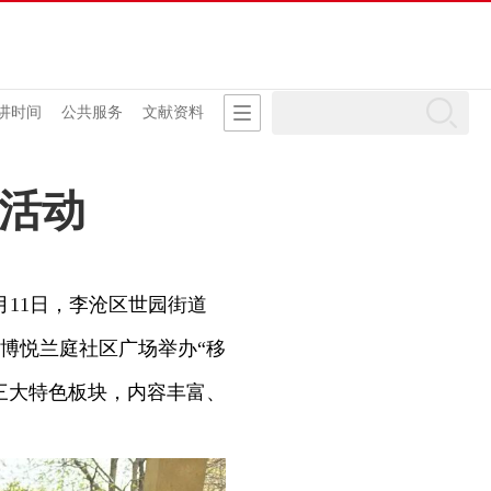
讲时间
公共服务
文献资料
集活动
11日，李沧区世园街道
博悦兰庭社区广场举办“移
三大特色板块，内容丰富、