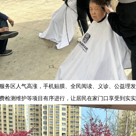
务区人气高涨，手机贴膜、全民阅读、义诊、公益理发
费检测维护等项目有序进行，让居民在家门口享受到实实