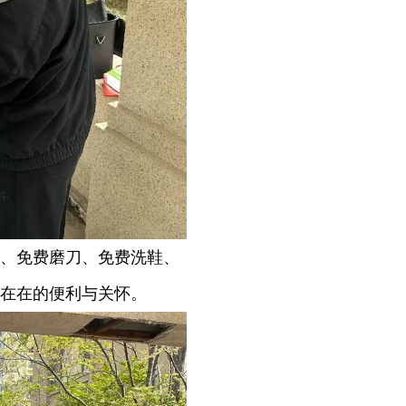
、免费磨刀、免费洗鞋、
在在的便利与关怀。