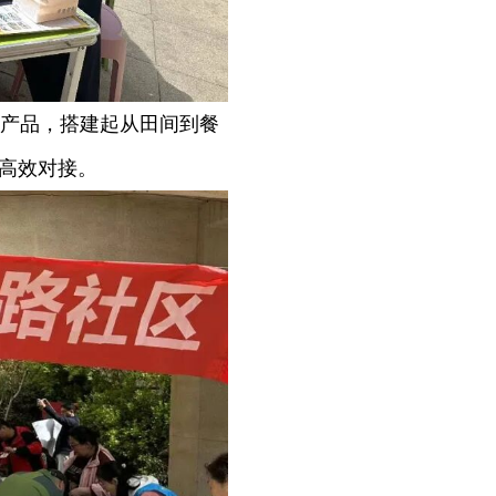
产品，搭建起从田间到餐
销高效对接。