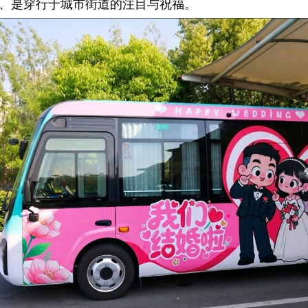
、是穿行于城市街道的注目与祝福。