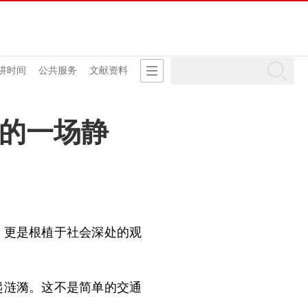
讲时间
公共服务
文献资料
革的一场静
，更是根植于社会深处的观
起涟漪。这不是简单的交通