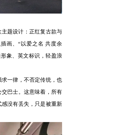
款主题设计：正红复古款与
插画、“以爱之名 共度余
通形象、英文标识，轻盈浪
求一律，不否定传统，也
公交巴士。这意味着，所有
式感没有丢失，只是被重新