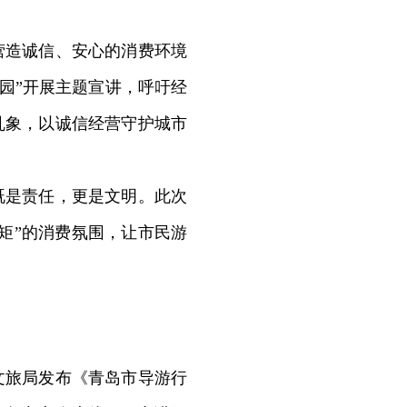
造诚信、安心的消费环境
园”开展主题宣讲，呼吁经
乱象，以诚信经营守护城市
是责任，更是文明。此次
矩”的消费氛围，让市民游
旅局发布《青岛市导游行