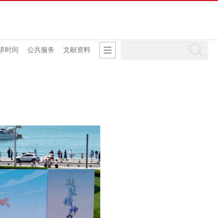
讲时间
公共服务
文献资料