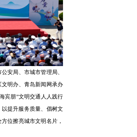
公安局、市城市管理局、
区文明办、青岛新闻网承办
四海宾朋”文明交通人人践行
，以提升服务质量、倡树文
全方位擦亮城市文明名片，