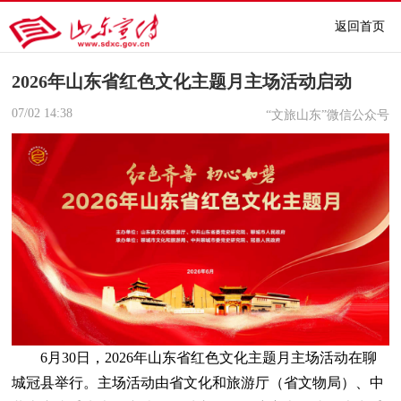
返回首页
2026年山东省红色文化主题月主场活动启动
07/02
14:38
“文旅山东”微信公众号
6月30日，2026年山东省红色文化主题月主场活动在聊
城冠县举行。主场活动由省文化和旅游厅（省文物局）、中