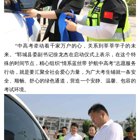
“中高考牵动着千家万户的心，关系到莘莘学子的未
来。”郓城县委副书记徐龙杰在启动仪式上表示，在这个特
殊的时间节点，精心组织“情系蓝丝带 护航中高考”志愿服务
行动，就是要汇聚全社会爱心力量，为广大考生铺就一条安
全、顺畅、舒心的绿色通道，营造一个安静、温馨、包容的
考试环境。