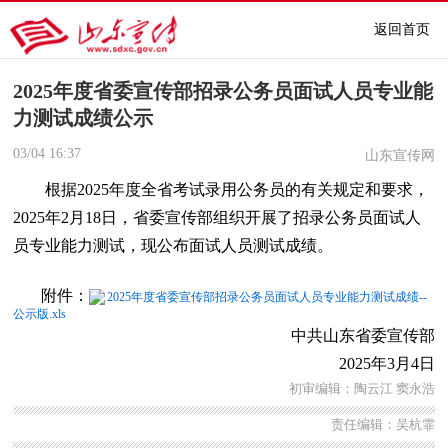
返回首页
2025年度省委宣传部招录公务员面试人员专业能
力测试成绩公示
03/04
16:37
山东宣传网
根据2025年度全省考试录用公务员的有关规定和要求，
2025年2月18日，省委宣传部组织开展了招录公务员面试人
员专业能力测试，现公布面试人员测试成绩。
附件：
2025年度省委宣传部招录公务员面试人员专业能力测试成绩--
公示版.xls
中共山东省委宣传部
2025年3月4日
初审编辑：陶云江 窦永浩
责任编辑：吴杭霏