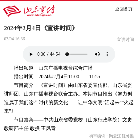
返回首页
2024年2月4日《宣讲时间》
03/04
16:36
宣讲时间
播出频道：山东广播电视台综合广播
播出时间：2024年2月4日11:00——11:55
节目简介：《宣讲时间》由山东省委宣传部、山东省委
讲师团、山东广播电视台联合主办。本期节目推出《努力创
造属于我们这个时代的新文化——让中华文明“活起来”“火起
来”》
节目嘉宾——中共山东省委党校（山东行政学院）文史
教研部主任 教授 王凤青
初审编辑：陶云江 陈修胜