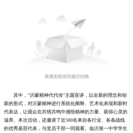
其中，“沂蒙精神代代传”主题宣讲，以全新的理念和创
新的形式，对沂蒙精神进行系统化阐释、艺术化表现和新时
代表达，让观众在共情共鸣中感悟精神的力量、获得心灵的
滋养。本次活动，还邀请了近500名来自各行业、各条战线
的优秀基层代表，与党员干部一同观看。临沂第一中学学生