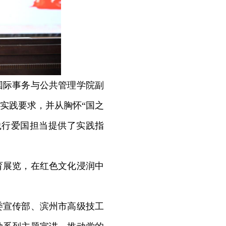
际事务与公共管理学院副
实践要求，并从胸怀“国之
践行爱国担当提供了实践指
展览，在红色文化浸润中
宣传部、滨州市高级技工