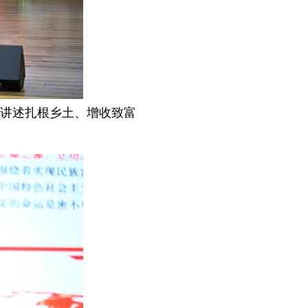
讲述扎根乡土、增收致富