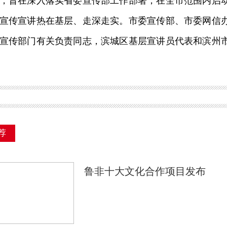
，旨在深入落实省委宣传部工作部署，在全市范围内启
宣传宣讲热在基层、走深走实。市委宣传部、市委网信
宣传部门有关负责同志，滨城区基层宣讲员代表和滨州
荐
鲁非十大文化合作项目发布