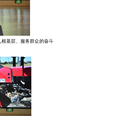
扎根基层、服务群众的奋斗