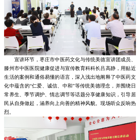
宣讲环节，枣庄市中医药文化与传统美德宣讲团成员、
滕州市中医医院健康促进与宣传教育科科长吕高静，用贴近
生活的案例和通俗易懂的语言，深入浅出地阐释了中医药文
化中蕴含的“仁爱、诚信、中和”等传统美德理念，并围绕日
常养生、季节调护、情志调节等话题分享健康知识，引导居
民从自身做起，涵养向上向善的精神风貌。现场听众反响热
烈。