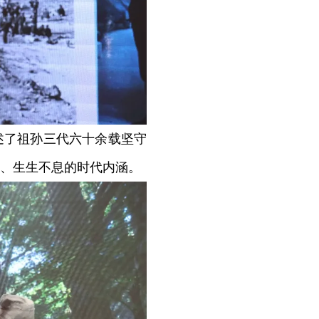
了祖孙三代六十余载坚守
、生生不息的时代内涵。