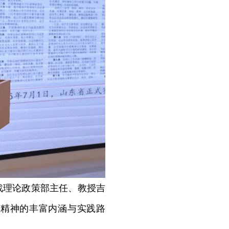
理论政策部主任、教授吉
蒙精神的丰富内涵与实践路