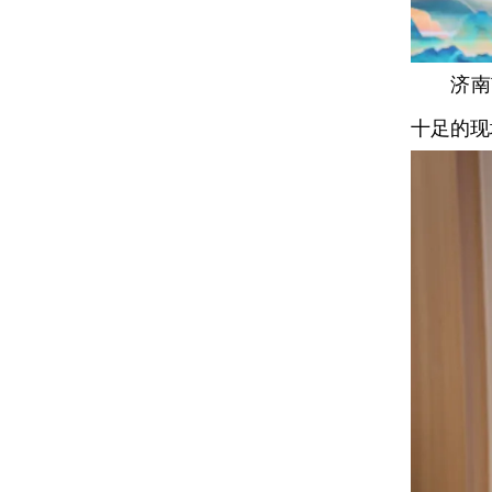
济南市
十足的现