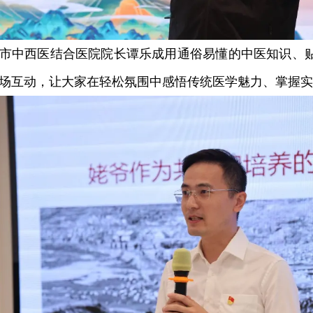
中西医结合医院院长谭乐成用通俗易懂的中医知识、贴
场互动，让大家在轻松氛围中感悟传统医学魅力、掌握实