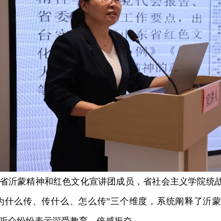
沂蒙精神和红色文化宣讲团成员，省社会主义学院统战
为什么传、传什么、怎么传”三个维度，系统阐释了沂