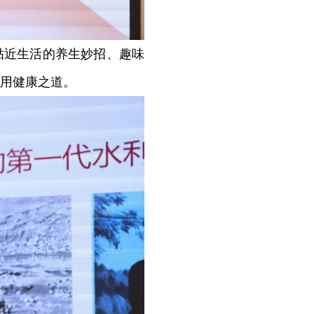
近生活的养生妙招、趣味
用健康之道。