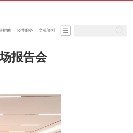
讲时间
公共服务
文献资料
场报告会