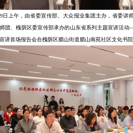
9日上午，由省委宣传部、大众报业集团主办，省委讲
师团、槐荫区委宣传部承办的山东省系列主题宣讲活动
宣讲首场报告会在槐荫区腊山街道腊山南苑社区文化书院