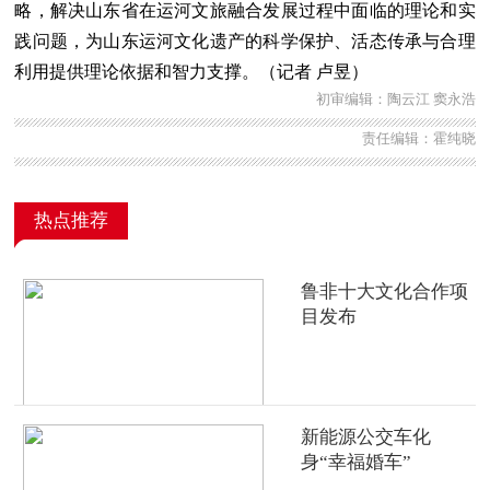
略，解决山东省在运河文旅融合发展过程中面临的理论和实
践问题，为山东运河文化遗产的科学保护、活态传承与合理
利用提供理论依据和智力支撑。（记者 卢昱）
初审编辑：陶云江 窦永浩
责任编辑：霍纯晓
热点推荐
鲁非十大文化合作项
目发布
新能源公交车化
身“幸福婚车”