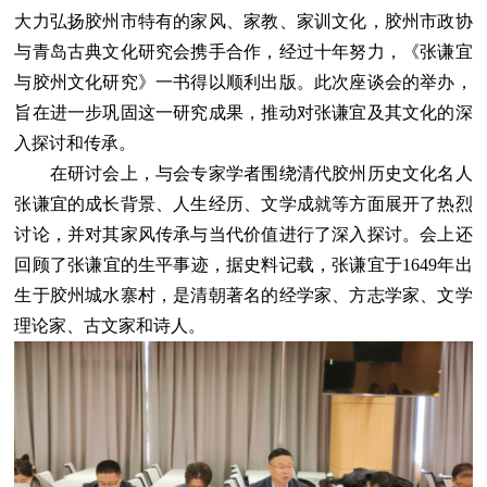
大力弘扬胶州市特有的家风、家教、家训文化，胶州市政协
与青岛古典文化研究会携手合作，经过十年努力，《张谦宜
与胶州文化研究》一书得以顺利出版。此次座谈会的举办，
旨在进一步巩固这一研究成果，推动对张谦宜及其文化的深
入探讨和传承。
在研讨会上，与会专家学者围绕清代胶州历史文化名人
张谦宜的成长背景、人生经历、文学成就等方面展开了热烈
讨论，并对其家风传承与当代价值进行了深入探讨。会上还
回顾了张谦宜的生平事迹，据史料记载，张谦宜于1649年出
生于胶州城水寨村，是清朝著名的经学家、方志学家、文学
理论家、古文家和诗人。