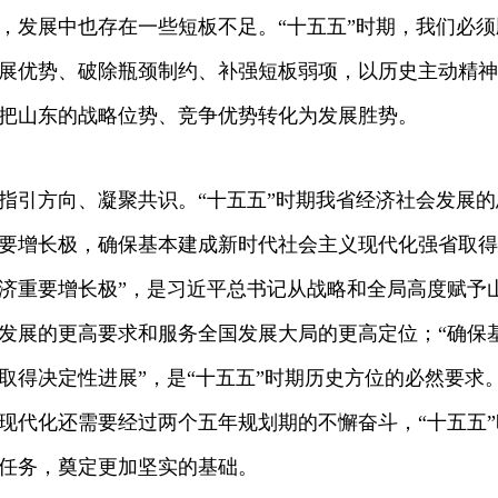
，发展中也存在一些短板不足。“十五五”时期，我们必
展优势、破除瓶颈制约、补强短板弱项，以历史主动精神
把山东的战略位势、竞争优势转化为发展胜势。
指引方向、凝聚共识。“十五五”时期我省经济社会发展
要增长极，确保基本建成新时代社会主义现代化强省取得
济重要增长极”，是习近平总书记从战略和全局高度赋予
发展的更高要求和服务全国发展大局的更高定位；“确保
取得决定性进展”，是“十五五”时期历史方位的必然要求
现代化还需要经过两个五年规划期的不懈奋斗，“十五五
任务，奠定更加坚实的基础。