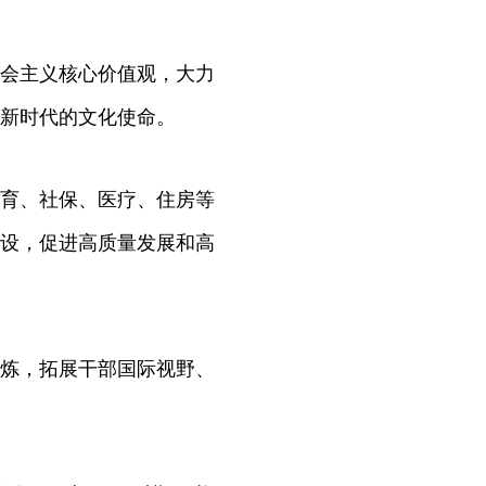
会主义核心价值观，大力
新时代的文化使命。
育、社保、医疗、住房等
设，促进高质量发展和高
炼，拓展干部国际视野、