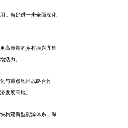
用，当好进一步全面深化
更高质量的乡村振兴齐鲁
增活力。
化与重点地区战略合作，
济发展高地。
快构建新型能源体系，深