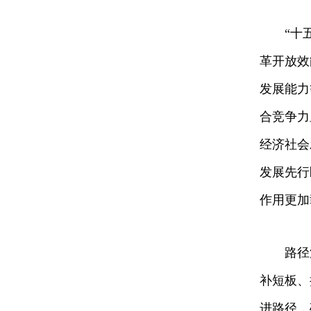
“十
革开放效
发展能力
合竞争力
经济社会
发展先行
作用更加
路径
补短板、
进路径，