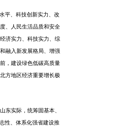
展水平、科技创新实力、改
度、人民生活品质和安全
经济实力、科技实力、综
和融入新发展格局、增强
前，建设绿色低碳高质量
北方地区经济重要增长极
山东实际，统筹固基本、
标志性、体系化强省建设推