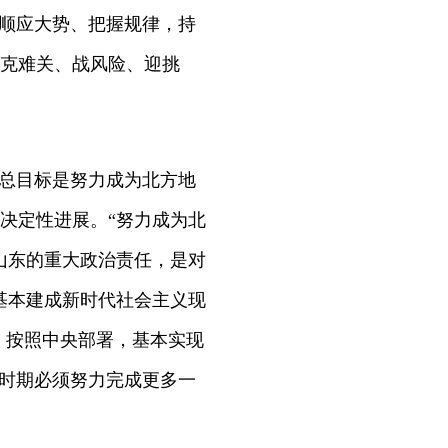
须顺应大势、把握规律，持
克难关、战风险、迎挑
的总目标是努力成为北方地
决定性进展。“努力成为北
山东的重大政治责任，是对
基本建成新时代社会主义现
。按照中央部署，基本实现
”时期必须努力完成更多一