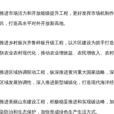
推进市场活力和开放能级提升工程，更好发挥市场机制作
兵，打造高水平对外开放新高地。
推进乡村振兴齐鲁样板升级工程，以片区建设为抓手打造
快农业农村现代化，推动农业增效益、农民增收入、农村
推进区域协调联动工程，纵深推进黄河重大国家战略，深
区域发展协调性，深入推进新型城镇化，打造现代海洋经
推进美丽山东建设工程，积极稳妥推进和实现碳达峰，加
染防治和生态保护，加快形成绿色生产生活方式。