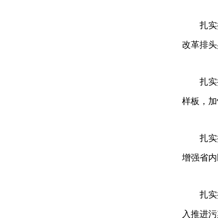
扎实
改革排头
扎实
样板，加
扎实
增强省内
扎实
入推进污