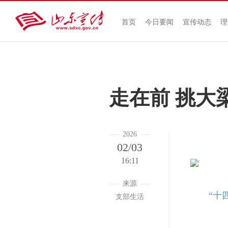
首页
今日要闻
宣传动态
理
走在前 挑大
2026
02/03
16:11
来源
“十
支部生活