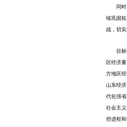
同时
续巩固拓
战，切实
目标
区经济重
方地区经
山东经济
代化强省
社会主义
些进程和