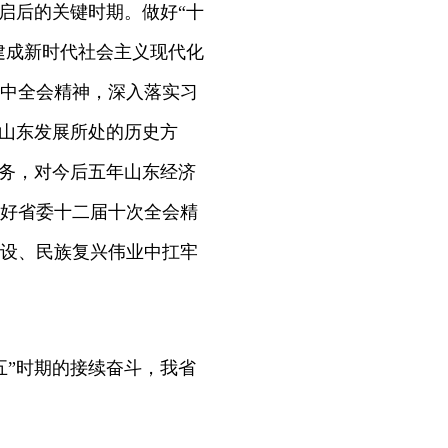
启后的关键时期。做好“十
建成新时代社会主义现代化
中全会精神，深入落实习
”山东发展所处的历史方
任务，对今后五年山东经济
好省委十二届十次全会精
设、民族复兴伟业中扛牢
五”时期的接续奋斗，我省