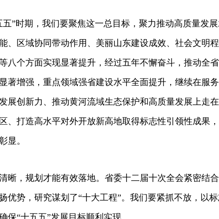
五五”时期，我们要聚焦这一总目标，聚力推动高质量发
能、区域协同带动作用、美丽山东建设成效、社会文明程
等八个方面实现显著提升，经过五年不懈奋斗，推动全省
显著增强，重点领域强省建设水平全面提升，继续在服务
发展创新力、推动黄河流域生态保护和高质量发展上走在
区、打造高水平对外开放新高地取得标志性引领性成果，
彰显。
清晰，规划才能有效落地。省委十二届十次全会紧密结合
扬优势，研究谋划了“十大工程”。我们要紧抓不放，以
确保“十五五”发展目标顺利实现。