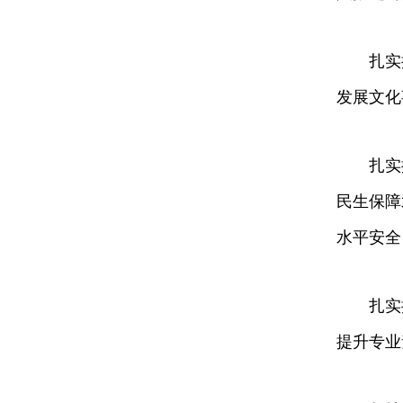
扎实
发展文化
扎实
民生保障
水平安全
扎实
提升专业