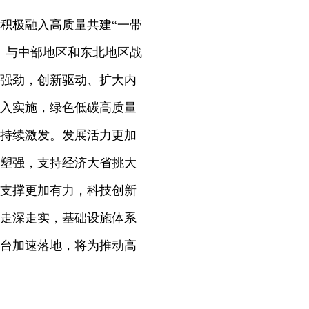
积极融入高质量共建“一带
、与中部地区和东北地区战
强劲，创新驱动、扩大内
入实施，绿色低碳高质量
持续激发。发展活力更加
塑强，支持经济大省挑大
支撑更加有力，科技创新
走深走实，基础设施体系
台加速落地，将为推动高