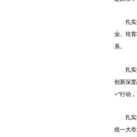
扎实
业、培育
系。
扎实
创新深度
+”行动
扎实
统一大市