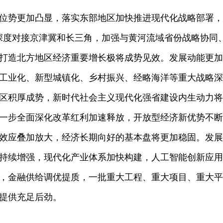
位势更加凸显，落实东部地区加快推进现代化战略部署，
深度对接京津冀和长三角，加强与黄河流域省份战略协同
打造北方地区经济重要增长极将成势见效。发展动能更加
工业化、新型城镇化、乡村振兴、经略海洋等重大战略深
区积厚成势，新时代社会主义现代化强省建设内生动力将
一步全面深化改革红利加速释放，开放型经济新优势不断
效应叠加放大，经济长期向好的基本盘将更加稳固。发展
持续增强，现代化产业体系加快构建，人工智能创新应用
，金融供给调优提质，一批重大工程、重大项目、重大平
提供充足后劲。