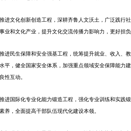
推进文化创新创造工程，深耕齐鲁人文沃土，广泛践行社
事业和文化产业，提升文化交流传播力影响力，更好担负
推进民生保障和安全强基工程，统筹提升就业、收入、教
水平，健全国家安全体系，加强重点领域安全保障能力建
良性互动。
推进国际化专业化能力锻造工程，强化专业训练和实践锻
素养，全面提高干部队伍现代化建设本领。