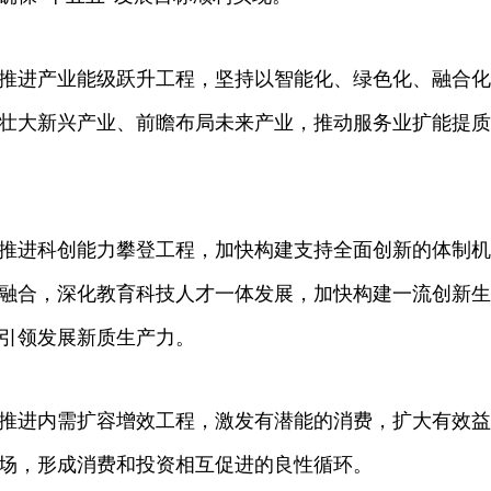
推进产业能级跃升工程，坚持以智能化、绿色化、融合化
壮大新兴产业、前瞻布局未来产业，推动服务业扩能提质
推进科创能力攀登工程，加快构建支持全面创新的体制机
融合，深化教育科技人才一体发展，加快构建一流创新生
，引领发展新质生产力。
推进内需扩容增效工程，激发有潜能的消费，扩大有效益
场，形成消费和投资相互促进的良性循环。