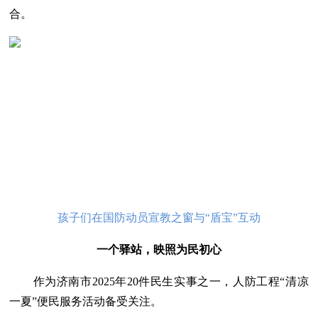
合。
孩子们在国防动员宣教之窗与“盾宝”互动
一个驿站，映照为民初心
作为济南市2025年20件民生实事之一，人防工程“清凉
一夏”便民服务活动备受关注。