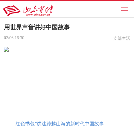
用世界声音讲好中国故事
02/06
16:30
支部生活
“红色书包”讲述跨越山海的新时代中国故事