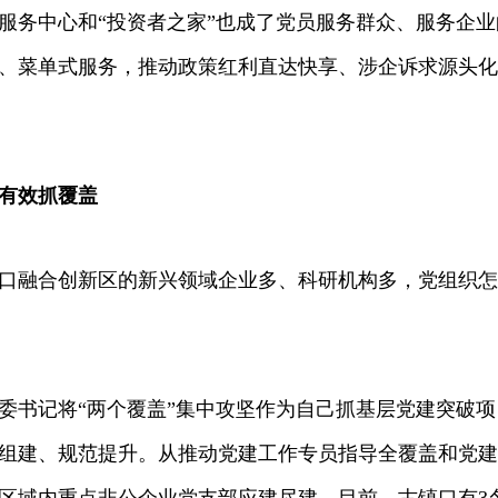
中心和“投资者之家”也成了党员服务群众、服务企业
、菜单式服务，推动政策红利直达快享、涉企诉求源头化
效抓覆盖
融合创新区的新兴领域企业多、科研机构多，党组织怎
记将“两个覆盖”集中攻坚作为自己抓基层党建突破项
组建、规范提升。从推动党建工作专员指导全覆盖和党建