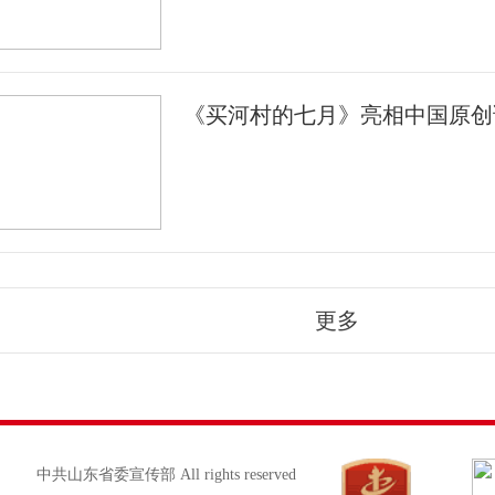
《买河村的七月》亮相中国原创
更多
中共山东省委宣传部 All rights reserved