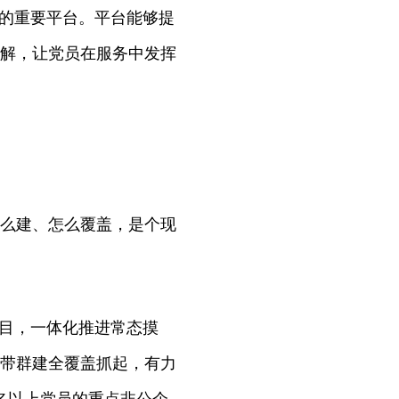
的重要平台。平台能够提
解，让党员在服务中发挥
么建、怎么覆盖，是个现
目，一体化推进常态摸
带群建全覆盖抓起，有力