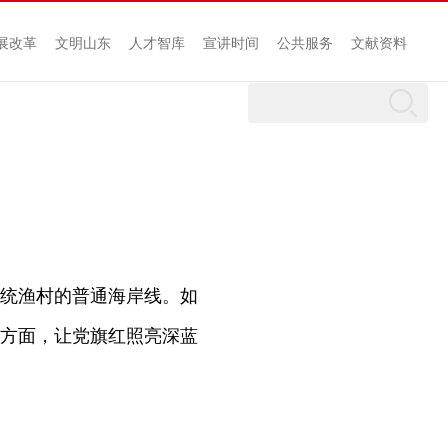
展改革
文明山东
人才智库
宣讲时间
公共服务
文献资料
统渔村的普通海岸线。如
方面，让党旗红照亮深蓝