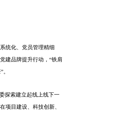
系统化、党员管理精细
党建品牌提升行动，“铁肩
”。
委探索建立起线上线下一
在项目建设、科技创新、