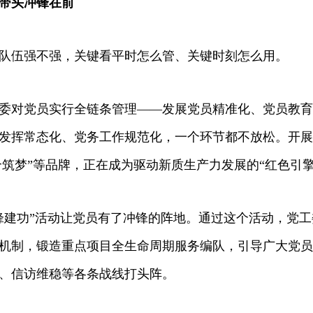
带头冲锋在前
伍强不强，关键看平时怎么管、关键时刻怎么用。
对党员实行全链条管理——发展党员精准化、党员教育
发挥常态化、党务工作规范化，一个环节都不放松。开展
合筑梦”等品牌，正在成为驱动新质生产力发展的“红色引擎
功”活动让党员有了冲锋的阵地。通过这个活动，党工
机制，锻造重点项目全生命周期服务编队，引导广大党员
、信访维稳等各条战线打头阵。