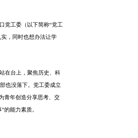
口党工委（以下简称“党工
扎实，同时也想办法让学
站在台上，聚焦历史、科
部也没落下。党工委成立
，为青年创造分享思考、交
事”的能力素质。