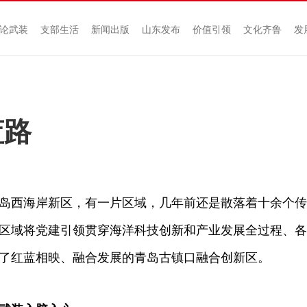
论武装
支部生活
新闻出版
山东发布
价值引领
文化齐鲁
发
蓝路
西海岸新区，有一片区域，几年前还是散落着十余个传
区域将党建引领贯穿海洋科技创新和产业发展全过程、各
了红蓝相映、融合发展的青岛古镇口融合创新区。