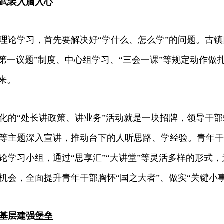
武装入脑入心
学习，首先要解决好“学什么、怎么学”的问题。古镇
“第一议题”制度、中心组学习、“三会一课”等规定动作做
起来。
“处长讲政策、讲业务”活动就是一块招牌，领导干部
等主题深入宣讲，推动台下的人听思路、学经验。青年干
论学习小组，通过“思享汇”“大讲堂”等灵活多样的形式
机会，全面提升青年干部胸怀“国之大者”、做实“关键小
基层建强堡垒