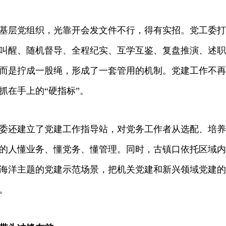
党组织，光靠开会发文件不行，得有实招。党工委打出
叫醒、随机督导、全程纪实、互学互鉴、复盘推演、述职
而是拧成一股绳，形成了一套管用的机制。党建工作不再
抓在手上的“硬指标”。
还建立了党建工作指导站，对党务工作者从选配、培养
的人懂业务、懂党务、懂管理。同时，古镇口依托区域内
海洋主题的党建示范场景，把机关党建和新兴领域党建的
。