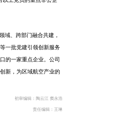
名以上党员的重点非公企
领域、跨部门融合共建，
等一批党建引领创新服务
口的一家重点企业。公司
创新，为区域航空产业的
初审编辑：陶云江 窦永浩
责任编辑：王琳