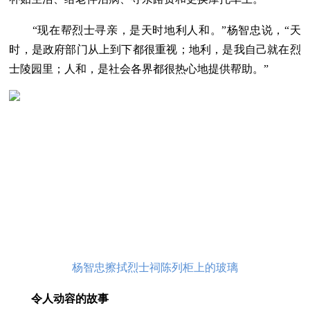
“现在帮烈士寻亲，是天时地利人和。”杨智忠说，“天
时，是政府部门从上到下都很重视；地利，是我自己就在烈
士陵园里；人和，是社会各界都很热心地提供帮助。”
杨智忠擦拭烈士祠陈列柜上的玻璃
令人动容的故事