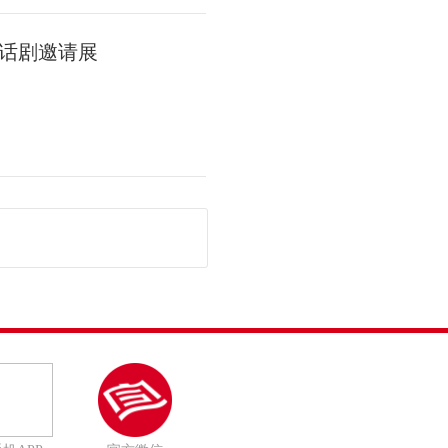
话剧邀请展