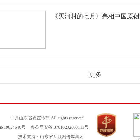
《买河村的七月》亮相中国原创
更多
中共山东省委宣传部 All rights reserved
备19024540号 鲁公网安备 37010202000111号
技术支持：山东省互联网传媒集团