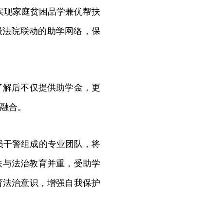
实现家庭贫困品学兼优帮扶
级法院联动的助学网络，保
解后不仅提供助学金，更
融合。
党员干警组成的专业团队，将
扶与法治教育并重，受助学
育法治意识，增强自我保护