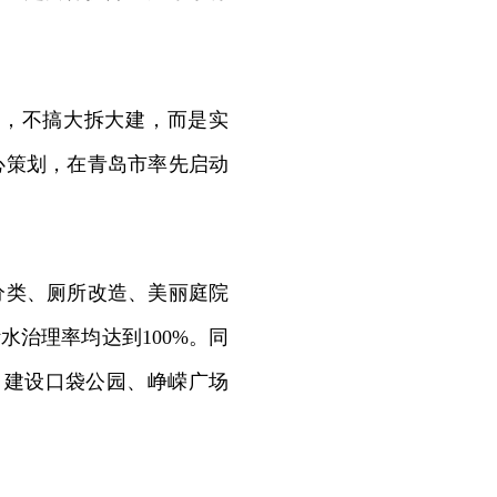
，不搞大拆大建，而是实
心策划，在青岛市率先启动
分类、厕所改造、美丽庭院
水治理率均达到100%。同
，建设口袋公园、峥嵘广场