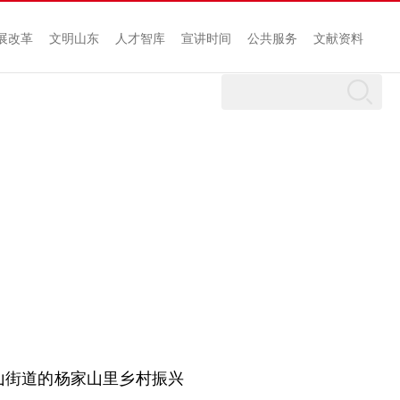
展改革
文明山东
人才智库
宣讲时间
公共服务
文献资料
街道的杨家山里乡村振兴