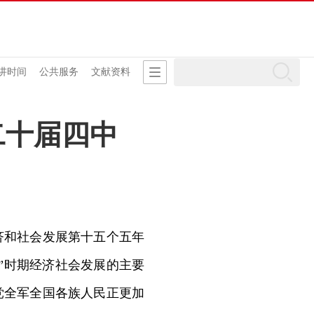
讲时间
公共服务
文献资料
二十届四中
和社会发展第十五个五年
”时期经济社会发展的主要
党全军全国各族人民正更加