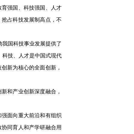
育强国、科技强国、人才
，抢占科技发展制高点，不
动我国科技事业发展提供了
、科技、人才是中国式现代
技创新为核心的全面创新，
新和产业创新深度融合，
强面向重大前沿和有组织
教协同育人和产学研融合用