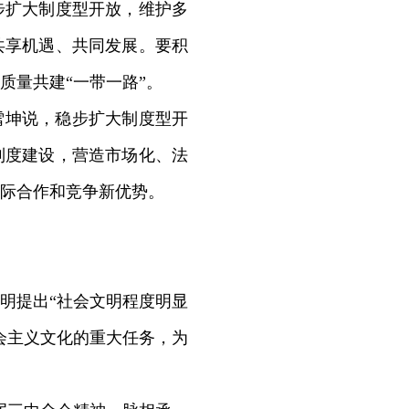
扩大制度型开放，维护多
共享机遇、共同发展。要积
质量共建“一带一路”。
雪坤说，稳步扩大制度型开
制度建设，营造市场化、法
际合作和竞争新优势。
明提出“社会文明程度明显
会主义文化的重大任务，为