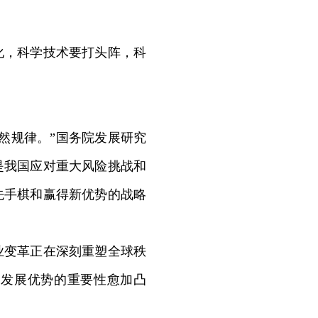
，科学技术要打头阵，科
然规律。”国务院发展研究
是我国应对重大风险挑战和
先手棋和赢得新优势的战略
变革正在深刻重塑全球秩
造发展优势的重要性愈加凸