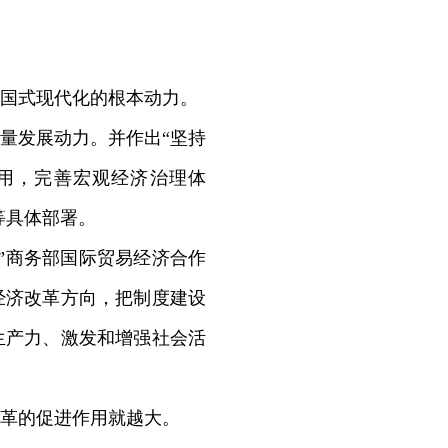
国式现代化的根本动力。
量发展动力。并作出“坚持
用，完善宏观经济治理体
等具体部署。
”商务部国际贸易经济合作
经济改革方向，把制度建设
生产力、激发和增强社会活
革的促进作用就越大。