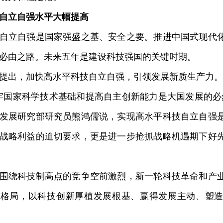
自立自强水平大幅提高
立自强是国家强盛之基、安全之要。推进中国式现代化
必由之路。未来五年是建设科技强国的关键时期。
出，加快高水平科技自立自强，引领发展新质生产力。
国家科学技术基础和提高自主创新能力是大国发展的必
发展研究部研究员熊鸿儒说，实现高水平科技自立自强
战略利益的迫切要求，更是进一步抢抓战略机遇期下好
绕科技制高点的竞争空前激烈，新一轮科技革命和产业
展格局，以科技创新厚植发展根基、赢得发展主动、塑