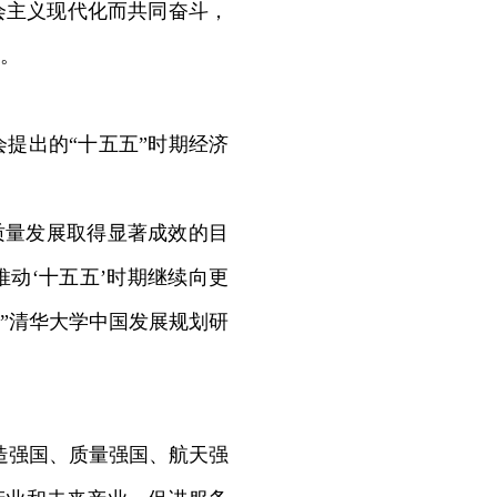
会主义现代化而共同奋斗，
。
提出的“十五五”时期经济
质量发展取得显著成效的目
动‘十五五’时期继续向更
”清华大学中国发展规划研
造强国、质量强国、航天强