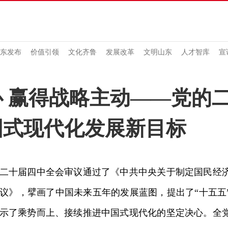
东发布
价值引领
文化齐鲁
发展改革
文明山东
人才智库
宣
 赢得战略主动——党的
国式现代化发展新目标
十届四中全会审议通过了《中共中央关于制定国民经济
议》，擘画了中国未来五年的发展蓝图，提出了“十五五
示了乘势而上、接续推进中国式现代化的坚定决心。全