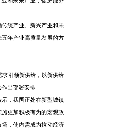
产业和未来产业，促进服务
传统产业、新兴产业和未
来五年产业高质量发展的方
需求引领新供给，以新供给
会作出部署安排。
示，我国正处在新型城镇
实施更加积极有为的宏观政
市场，使内需成为拉动经济