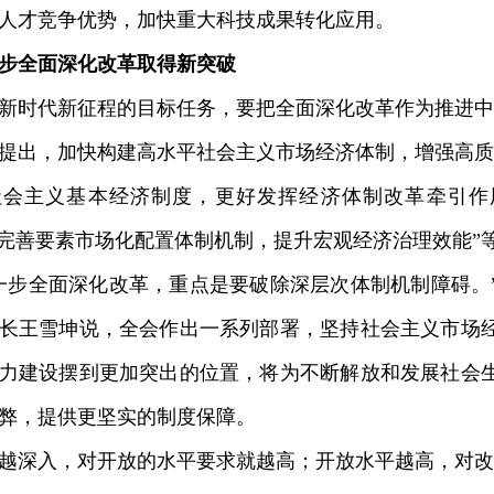
人才竞争优势，加快重大科技成果转化应用。
步全面深化改革取得新突破
时代新征程的目标任务，要把全面深化改革作为推进中
出，加快构建高水平社会主义市场经济体制，增强高质
社会主义基本经济制度，更好发挥经济体制改革牵引作
快完善要素市场化配置体制机制，提升宏观经济治理效能”
步全面深化改革，重点是要破除深层次体制机制障碍。
长王雪坤说，全会作出一系列部署，坚持社会主义市场
力建设摆到更加突出的位置，将为不断解放和发展社会
弊，提供更坚实的制度保障。
深入，对开放的水平要求就越高；开放水平越高，对改