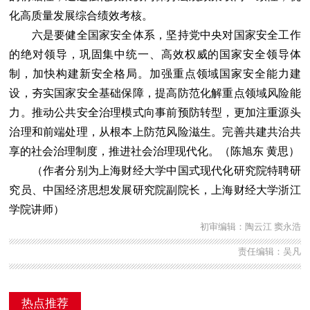
化高质量发展综合绩效考核。
六是要健全国家安全体系，坚持党中央对国家安全工作
的绝对领导，巩固集中统一、高效权威的国家安全领导体
制，加快构建新安全格局。加强重点领域国家安全能力建
设，夯实国家安全基础保障，提高防范化解重点领域风险能
力。推动公共安全治理模式向事前预防转型，更加注重源头
治理和前端处理，从根本上防范风险滋生。完善共建共治共
享的社会治理制度，推进社会治理现代化。（陈旭东 黄思）
（作者分别为上海财经大学中国式现代化研究院特聘研
究员、中国经济思想发展研究院副院长，上海财经大学浙江
学院讲师）
初审编辑：陶云江 窦永浩
责任编辑：吴凡
热点推荐