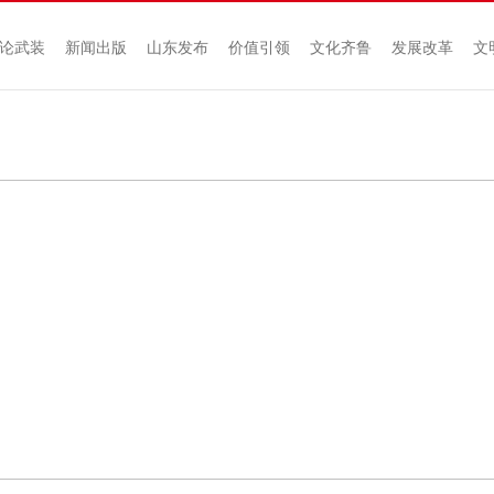
论武装
新闻出版
山东发布
价值引领
文化齐鲁
发展改革
文