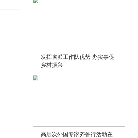
发挥省派工作队优势 办实事促
乡村振兴
高层次外国专家齐鲁行活动在