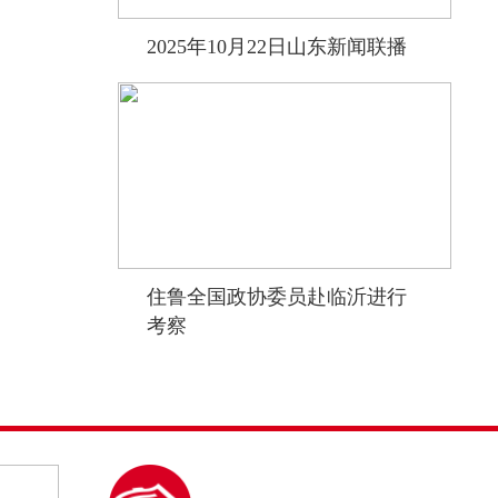
2025年10月22日山东新闻联播
住鲁全国政协委员赴临沂进行
考察