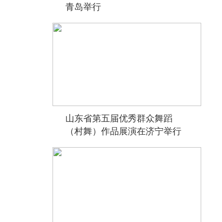
青岛举行
山东省第五届优秀群众舞蹈
（村舞）作品展演在济宁举行