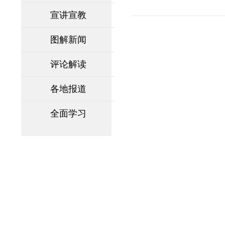
宣讲宣教
图解新闻
评论解读
各地报道
全面学习