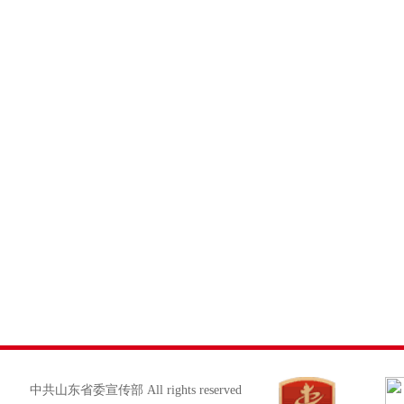
中共山东省委宣传部 All rights reserved