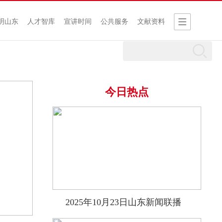
明山东
人才智库
宣讲时间
公共服务
文献资料
今日热点
2025年10月23日山东新闻联播