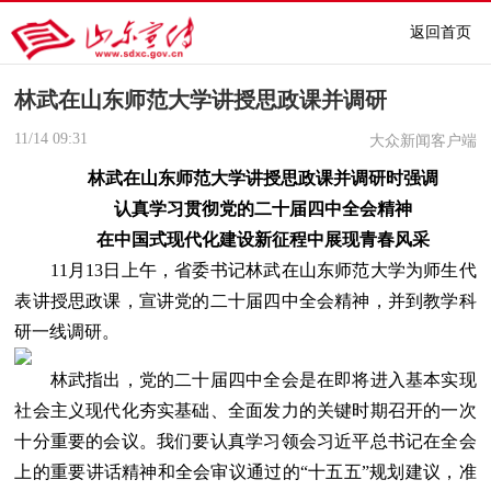
返回首页
林武在山东师范大学讲授思政课并调研
11/14
09:31
大众新闻客户端
林武在山东师范大学讲授思政课并调研时强调
认真学习贯彻党的二十届四中全会精神
在中国式现代化建设新征程中展现青春风采
11月13日上午，省委书记林武在山东师范大学为师生代
表讲授思政课，宣讲党的二十届四中全会精神，并到教学科
研一线调研。
林武指出，党的二十届四中全会是在即将进入基本实现
社会主义现代化夯实基础、全面发力的关键时期召开的一次
十分重要的会议。我们要认真学习领会习近平总书记在全会
上的重要讲话精神和全会审议通过的“十五五”规划建议，准