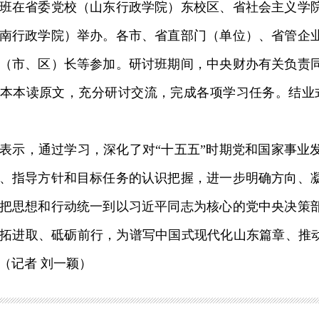
在省委党校（山东行政学院）东校区、省社会主义学院
南行政学院）举办。各市、省直部门（单位）、省管企
（市、区）长等参加。研讨班期间，中央财办有关负责
本本读原文，充分研讨交流，完成各项学习任务。结业
示，通过学习，深化了对“十五五”时期党和国家事业
、指导方针和目标任务的认识把握，进一步明确方向、
把思想和行动统一到以习近平同志为核心的党中央决策
拓进取、砥砺前行，为谱写中国式现代化山东篇章、推动
（记者 刘一颖）