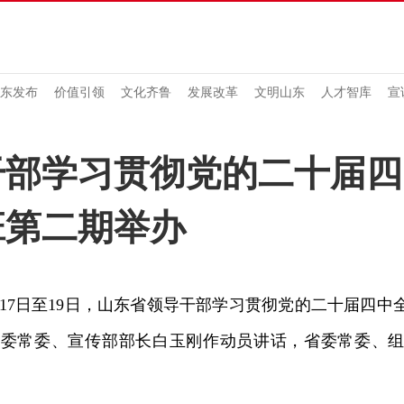
东发布
价值引领
文化齐鲁
发展改革
文明山东
人才智库
宣
干部学习贯彻党的二十届四
班第二期举办
7日至19日，山东省领导干部学习贯彻党的二十届四中
省委常委、宣传部部长白玉刚作动员讲话，省委常委、