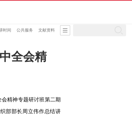
讲时间
公共服务
文献资料
中全会精
全会精神专题研讨班第二期
组织部部长周立伟作总结讲