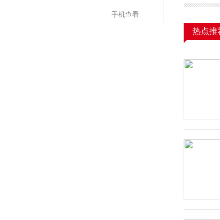
手机查看
热点推