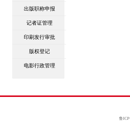
出版职称申报
记者证管理
印刷发行审批
版权登记
电影行政管理
鲁ICP