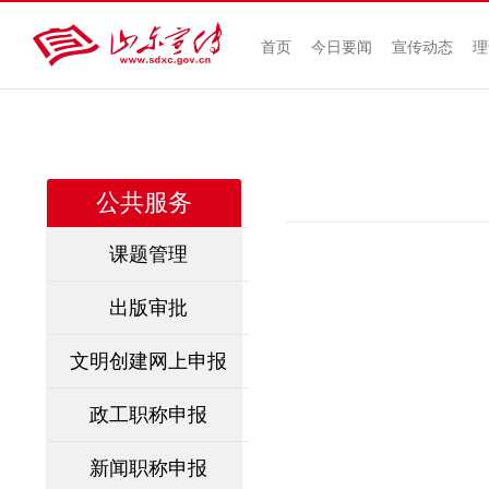
首页
今日要闻
宣传动态
理
公共服务
课题管理
出版审批
文明创建网上申报
政工职称申报
新闻职称申报