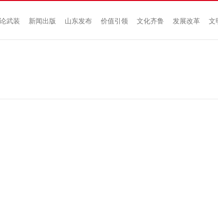
论武装
新闻出版
山东发布
价值引领
文化齐鲁
发展改革
文