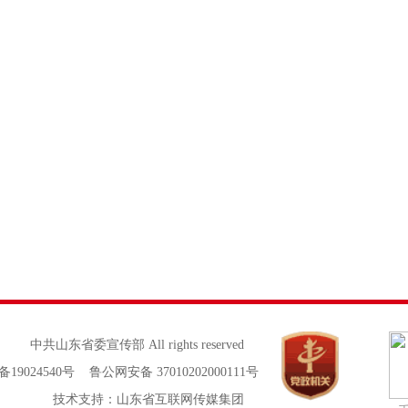
中共山东省委宣传部 All rights reserved
备19024540号 鲁公网安备 37010202000111号
技术支持：山东省互联网传媒集团