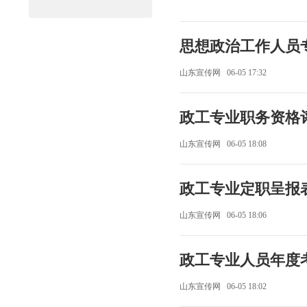
思想政治工作人员
山东宣传网 06-05 17:32
政工专业职务资格
山东宣传网 06-05 18:08
政工专业定职呈报
山东宣传网 06-05 18:06
政工专业人员年度
山东宣传网 06-05 18:02