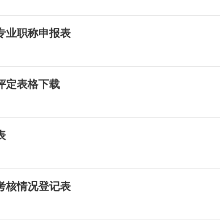
专业职称申报表
评定表格下载
表
考核情况登记表