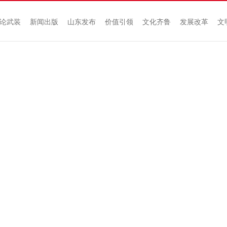
论武装
新闻出版
山东发布
价值引领
文化齐鲁
发展改革
文