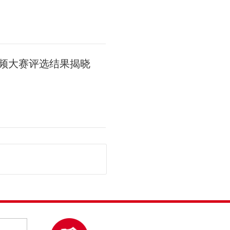
视频大赛评选结果揭晓