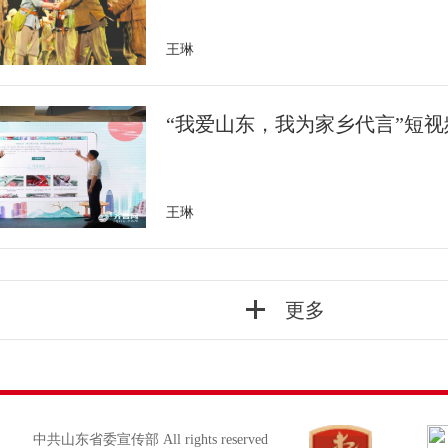
王琳
“我爱山东，我为家乡代言”短
王琳
更多
中共山东省委宣传部 All rights reserved