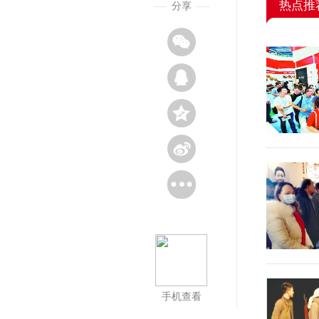
热点推
分享
手机查看