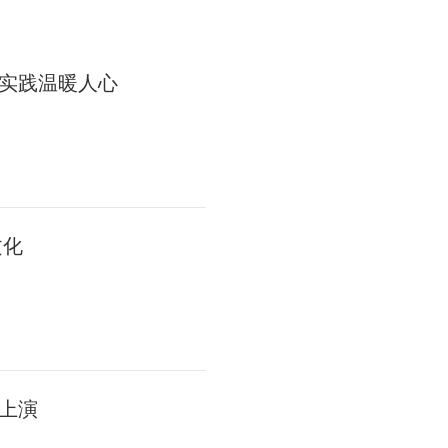
实践温暖人心
文化
上演