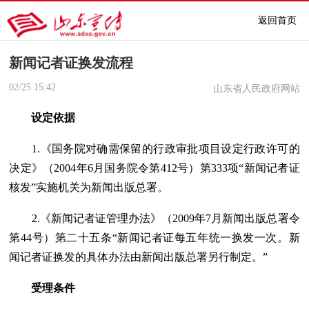
返回首页
新闻记者证换发流程
02/25
15:42
山东省人民政府网站
设定依据
1.《国务院对确需保留的行政审批项目设定行政许可的
决定》（2004年6月国务院令第412号）第333项“新闻记者证
核发”实施机关为新闻出版总署。
2.《新闻记者证管理办法》（2009年7月新闻出版总署令
第44号）第二十五条“新闻记者证每五年统一换发一次。新
闻记者证换发的具体办法由新闻出版总署另行制定。”
受理条件