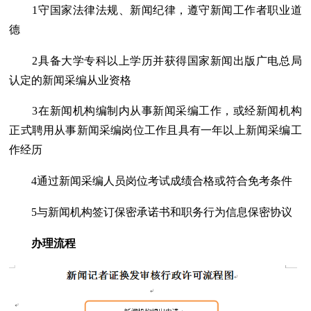
1守国家法律法规、新闻纪律，遵守新闻工作者职业道
德
2具备大学专科以上学历并获得国家新闻出版广电总局
认定的新闻采编从业资格
3在新闻机构编制内从事新闻采编工作，或经新闻机构
正式聘用从事新闻采编岗位工作且具有一年以上新闻采编工
作经历
4通过新闻采编人员岗位考试成绩合格或符合免考条件
5与新闻机构签订保密承诺书和职务行为信息保密协议
办理流程