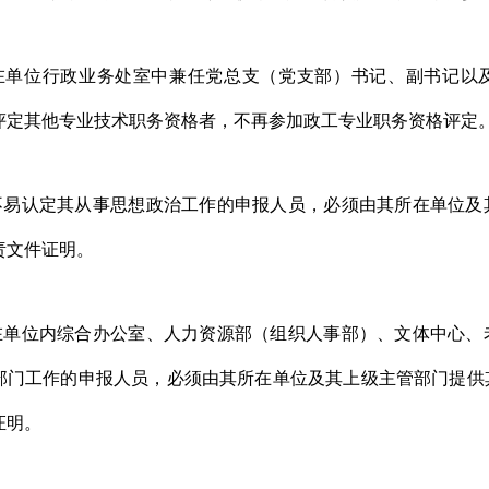
在单位行政业务处室中兼任党总支（党支部）书记、副书记以
评定其他专业技术职务资格者，不再参加政工专业职务资格评定
不易认定其从事思想政治工作的申报人员，必须由其所在单位及
责文件证明。
在单位内综合办公室、人力资源部（组织人事部）、文体中心、
部门工作的申报人员，必须由其所在单位及其上级主管部门提供
证明。