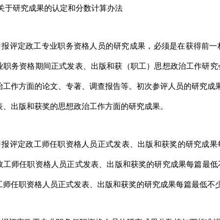
关于研究成果的认定和分数计算办法
申报评定政工专业职务资格人员的研究成果，必须是在获得前一
业职务资格期间正式发表、出版和获（职工）思想政治工作研究
治工作方面的论文、专著、调查报告等。初次参评人员的研究成
表、出版和获奖的思想政治工作方面的研究成果。
申报评定政工师任职资格人员正式发表、出版和获奖的研究成果
政工师任职资格人员正式发表、出版和获奖的研究成果每篇最低
工师任职资格人员正式发表、出版和获奖的研究成果每篇最低不