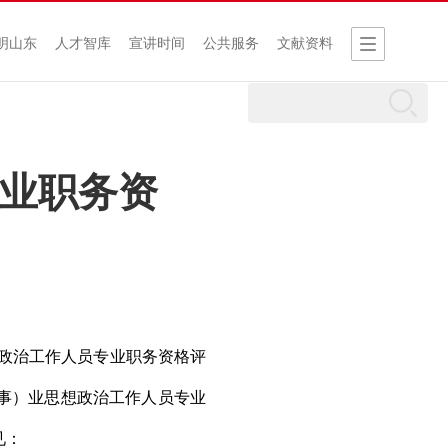
明山东
人才智库
宣讲时间
公共服务
文献资料
业职务资
政治工作人员专业职务资格评
事）业思想政治工作人员专业
见：