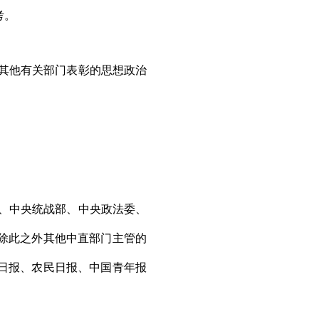
考
。
其他有关部门表彰的思想政治
、中央统战部、中央政法委、
除此之外其他中直部门主管的
日报、农民日报、中国青年报