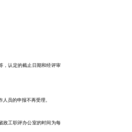
等，认定的截止日期和经评审
作人员的申报不再受理。
省政工职评办公室的时间为每