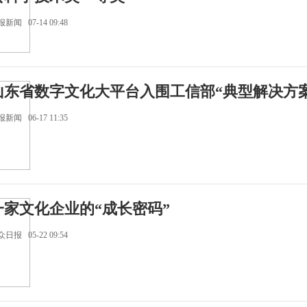
新闻 07-14 09:48
山东省数字文化大平台入围工信部“典型解决方案
新闻 06-17 11:35
一家文化企业的“成长密码”
日报 05-22 09:54