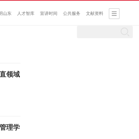
明山东
人才智库
宣讲时间
公共服务
文献资料
直领域
管理学