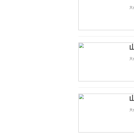
大众
大众
大众