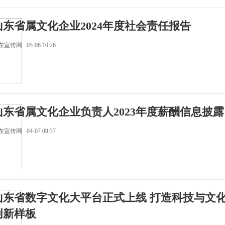
山东省属文化企业2024年度社会责任报告
宣传网 05-06 10:26
山东省属文化企业负责人2023年度薪酬信息披露
宣传网 04-07 09:37
山东省数字文化大平台正式上线 打造科技与文
创新样板