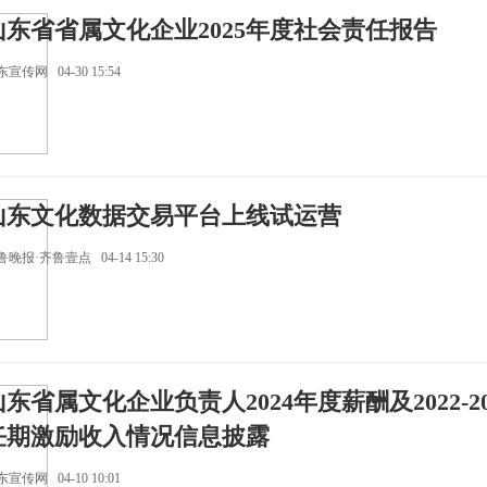
山东省省属文化企业2025年度社会责任报告
宣传网 04-30 15:54
山东文化数据交易平台上线试运营
晚报·齐鲁壹点 04-14 15:30
山东省属文化企业负责人2024年度薪酬及2022-20
任期激励收入情况信息披露
宣传网 04-10 10:01