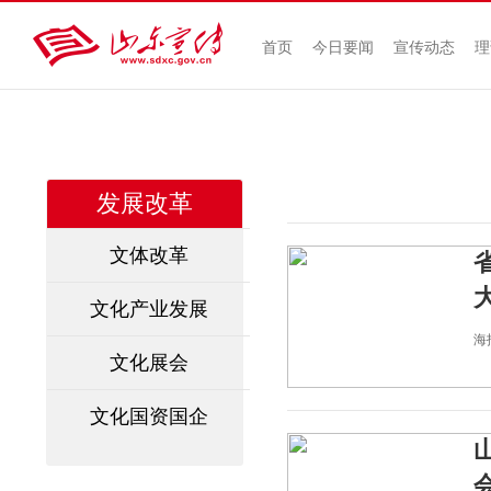
首页
今日要闻
宣传动态
理
发展改革
文体改革
文化产业发展
海报
文化展会
文化国资国企