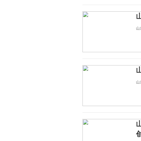
山东
山东