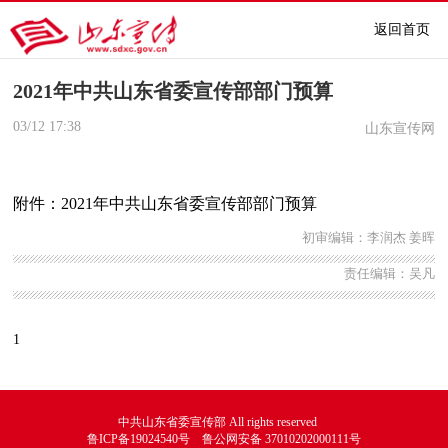
返回首页
2021年中共山东省委宣传部部门预算
03/12
17:38
山东宣传网
附件：
2021年中共山东省委宣传部部门预算
初审编辑：李润杰 姜晖
责任编辑：吴凡
1
中共山东省委宣传部 All rights reserved
鲁ICP备19024540号 鲁公网安备 37010202000111号