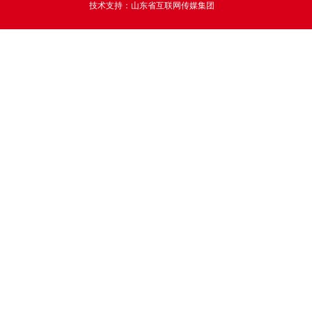
技术支持：山东省互联网传媒集团