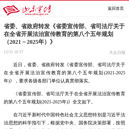
返回首页
省委、省政府转发《省委宣传部、省司法厅关于
在全省开展法治宣传教育的第八个五年规划
（2021－2025年）》
12/31
10:37
大众日报
近日，省委、省政府转发《省委宣传部、省司法厅关于
在全省开展法治宣传教育的第八个五年规划(2021-2025
年)》，要求各级各部门单位认真贯彻落实。
《省委宣传部、省司法厅关于在全省开展法治宣传教育
的第八个五年规划(2021-2025年)》全文如下。
在习近平新时代中国特色社会主义思想特别是习近平法
治思想的科学指引下，根据党中央、国务院决策部署，按照