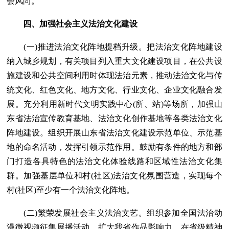
会风尚。
四、加强社会主义法治文化建设
(一)推进法治文化阵地提档升级。把法治文化阵地建设
纳入城乡规划，有关项目列入重大文化建设项目，在公共设
施建设和公共空间利用时体现法治元素，推动法治文化与传
统文化、红色文化、地方文化、行业文化、企业文化融合发
展。充分利用新时代文明实践中心(所、站)等场所，加强山
东省法治宣传教育基地、法治文化创作基地等各类法治文化
阵地建设。组织开展山东省法治文化建设示范单位、示范基
地的命名活动，发挥引领示范作用。鼓励有条件的地方和部
门打造各具特色的法治文化体验线路和区域性法治文化集
群。加强基层单位和村(社区)法治文化氛围营造，实现每个
村(社区)至少有一个法治文化阵地。
(二)繁荣发展社会主义法治文艺。组织参加全国法治动
漫微视频征集展播活动，扩大我省作品影响力。在省级精神