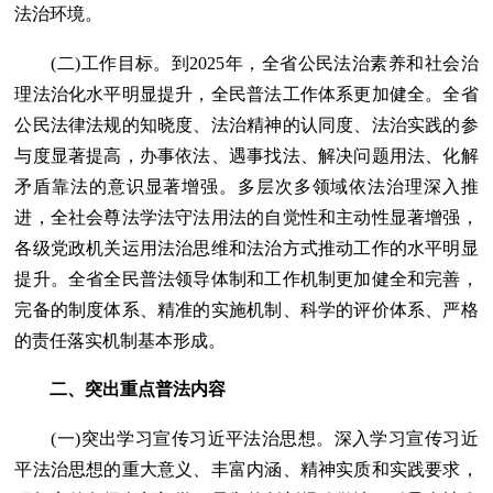
法治环境。
(二)工作目标。到2025年，全省公民法治素养和社会治
理法治化水平明显提升，全民普法工作体系更加健全。全省
公民法律法规的知晓度、法治精神的认同度、法治实践的参
与度显著提高，办事依法、遇事找法、解决问题用法、化解
矛盾靠法的意识显著增强。多层次多领域依法治理深入推
进，全社会尊法学法守法用法的自觉性和主动性显著增强，
各级党政机关运用法治思维和法治方式推动工作的水平明显
提升。全省全民普法领导体制和工作机制更加健全和完善，
完备的制度体系、精准的实施机制、科学的评价体系、严格
的责任落实机制基本形成。
二、突出重点普法内容
(一)突出学习宣传习近平法治思想。深入学习宣传习近
平法治思想的重大意义、丰富内涵、精神实质和实践要求，