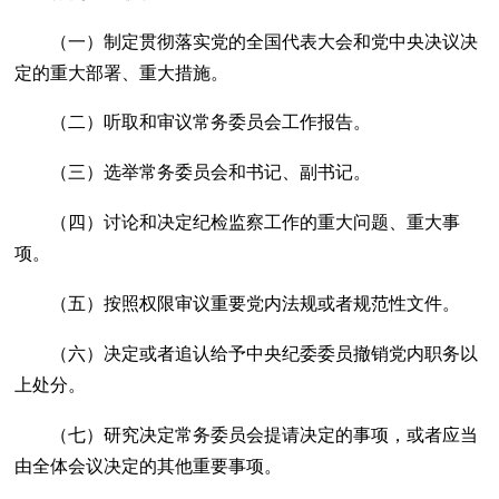
（一）制定贯彻落实党的全国代表大会和党中央决议决
定的重大部署、重大措施。
（二）听取和审议常务委员会工作报告。
（三）选举常务委员会和书记、副书记。
（四）讨论和决定纪检监察工作的重大问题、重大事
项。
（五）按照权限审议重要党内法规或者规范性文件。
（六）决定或者追认给予中央纪委委员撤销党内职务以
上处分。
（七）研究决定常务委员会提请决定的事项，或者应当
由全体会议决定的其他重要事项。