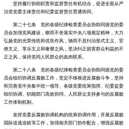
坚持履行协助职责和监督责任有机结合，促进全面从严
治党党委主体责任和纪委监督责任贯通协同。
第二十七条 党的各级纪律检查委员会协助同级党的委
员会加强党风建设，锲而不舍落实中央八项规定精神，大力
弘扬党的光荣传统和优良作风，驰而不息纠治形式主义、官
僚主义、享乐主义和奢靡之风，坚决纠正损害群众利益的不
正之风，保持党同人民群众的血肉联系。
第二十八条 党的各级纪律检查委员会协助同级党的委
员会组织协调反腐败工作，坚定不移推进反腐败斗争，坚持
和完善党中央集中统一领导、各级党委统筹指挥、纪委监委
组织协调、职能部门高效协同、人民群众支持参与的反腐败
工作体制机制。
发挥党委反腐败协调机构的统筹协调作用，开展反腐败
国际追逃追赃等工作，加强相关部门协作配合，增强反腐败