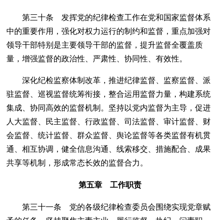
第三十条 发挥党的纪律检查工作在党和国家监督体系
中的重要作用，强化对权力运行的制约和监督，重点加强对
领导干部特别是主要领导干部的监督，提升监督全覆盖质
量，增强监督的政治性、严肃性、协同性、有效性。
深化纪检监察体制改革，推进纪律监督、监察监督、派
驻监督、巡视监督统筹衔接，整合运用监督力量，构建系统
集成、协同高效的监督机制。坚持以党内监督为主导，促进
人大监督、民主监督、行政监督、司法监督、审计监督、财
会监督、统计监督、群众监督、舆论监督等各类监督有机贯
通、相互协调，健全信息沟通、线索移交、措施配合、成果
共享等机制，形成常态长效的监督合力。
第五章 工作职责
第三十一条 党的各级纪律检查委员会围绕实现党章赋