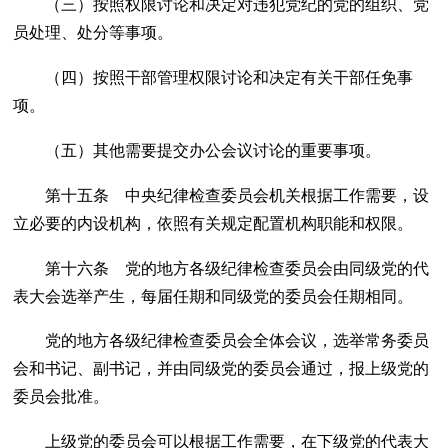
（三）按照权限讨论和决定对违犯党纪的党的组织、党
员处理、处分等事项。
（四）按照干部管理权限讨论和决定有关干部任免事
项。
（五）其他需要提交办公会议讨论的重要事项。
第十五条 中央纪律检查委员会机关根据工作需要，设
立必要的内设机构，依照有关规定配置机构职能和权限。
第十六条 党的地方各级纪律检查委员会由同级党的代
表大会选举产生，每届任期和同级党的委员会任期相同。
党的地方各级纪律检查委员会全体会议，选举常务委员
会和书记、副书记，并由同级党的委员会通过，报上级党的
委员会批准。
上级党的委员会可以根据工作需要，在下级党的代表大