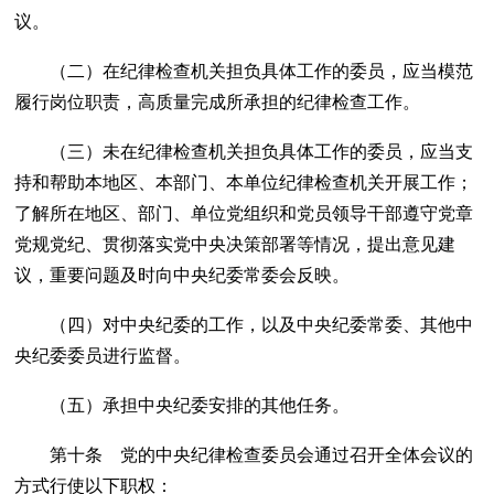
议。
（二）在纪律检查机关担负具体工作的委员，应当模范
履行岗位职责，高质量完成所承担的纪律检查工作。
（三）未在纪律检查机关担负具体工作的委员，应当支
持和帮助本地区、本部门、本单位纪律检查机关开展工作；
了解所在地区、部门、单位党组织和党员领导干部遵守党章
党规党纪、贯彻落实党中央决策部署等情况，提出意见建
议，重要问题及时向中央纪委常委会反映。
（四）对中央纪委的工作，以及中央纪委常委、其他中
央纪委委员进行监督。
（五）承担中央纪委安排的其他任务。
第十条 党的中央纪律检查委员会通过召开全体会议的
方式行使以下职权：