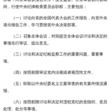
间，行使中央纪律检查委员会职权，主要包括：
（一）讨论向党的全国代表大会的工作报告，向党中央
请示报告工作，学习贯彻党中央决策部署。
（二）召集全体会议，对拟提交全体会议讨论和决定的
事项先行审议、提出意见。
（三）讨论和决定纪检监察工作的重要问题、重要事
项。
（四）按照权限审议党内法规或者规范性文件。
（五）听取以中央纪委名义立案审查的有关案件情况通
报。
（六）按照权限讨论和决定对违犯党纪的党组织、党员
处理、处分等事项。