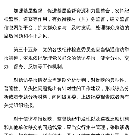
加强基层监督，促进基层监督资源和力量整合，发挥纪
检监察、巡察等作用，有效衔接村（居）务监督，建立监督
信息网络平台，扩大群众参与，及时发现、处理群众身边的
腐败问题和不正之风。
第三十五条 党的各级纪律检查委员会应当畅通信访举
报渠道，依规依纪受理党员群众的信访举报，健全分办、交
办、督办、反馈等工作机制。
对信访举报情况应当定期分析研判，对反映的典型性、
普遍性、苗头性问题提出有针对性的工作建议，形成综合分
析或者专题分析材料，向同级党委、上级纪委报告或者向有
关党组织通报。
对于信访举报反映、监督执纪中发现以及巡视巡察机构
和其他单位移交的问题线索，应当实行集中管理，采取谈话