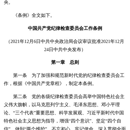
央。
《条例》全文如下。
中国共产党纪律检查委员会工作条例
（2021年12月6日中共中央政治局会议审议批准2021年12月
24日中共中央发布）
第一章 总则
第一条 为了加强和规范新时代党的纪律检查委员会工
作，根据《中国共产党章程》，制定本条例。
第二条 党的各级纪律检查委员会高举中国特色社会主
义伟大旗帜，以马克思列宁主义、毛泽东思想、邓小平理
论、“三个代表”重要思想、科学发展观、习近平新时代中国
特色社会主义思想为指导，增强“四个意识”、坚定“四个自
信”、做到“两个维护”，不忘初心、牢记使命，深入贯彻全面