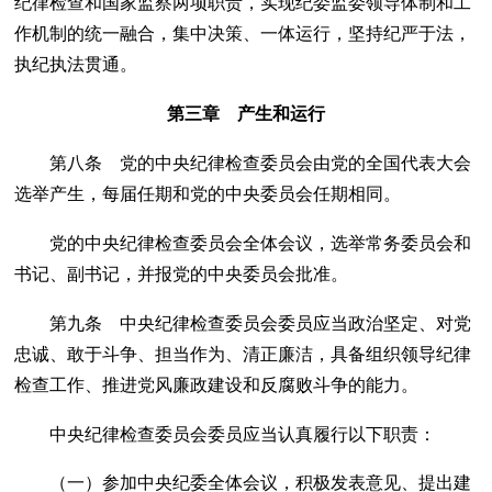
纪律检查和国家监察两项职责，实现纪委监委领导体制和工
作机制的统一融合，集中决策、一体运行，坚持纪严于法，
执纪执法贯通。
第三章 产生和运行
第八条 党的中央纪律检查委员会由党的全国代表大会
选举产生，每届任期和党的中央委员会任期相同。
党的中央纪律检查委员会全体会议，选举常务委员会和
书记、副书记，并报党的中央委员会批准。
第九条 中央纪律检查委员会委员应当政治坚定、对党
忠诚、敢于斗争、担当作为、清正廉洁，具备组织领导纪律
检查工作、推进党风廉政建设和反腐败斗争的能力。
中央纪律检查委员会委员应当认真履行以下职责：
（一）参加中央纪委全体会议，积极发表意见、提出建