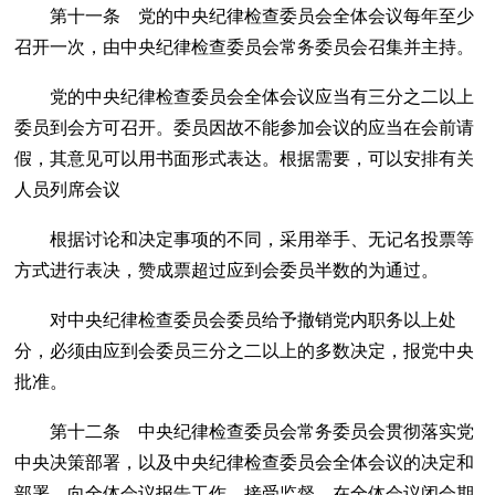
第十一条 党的中央纪律检查委员会全体会议每年至少
召开一次，由中央纪律检查委员会常务委员会召集并主持。
党的中央纪律检查委员会全体会议应当有三分之二以上
委员到会方可召开。委员因故不能参加会议的应当在会前请
假，其意见可以用书面形式表达。根据需要，可以安排有关
人员列席会议
根据讨论和决定事项的不同，采用举手、无记名投票等
方式进行表决，赞成票超过应到会委员半数的为通过。
对中央纪律检查委员会委员给予撤销党内职务以上处
分，必须由应到会委员三分之二以上的多数决定，报党中央
批准。
第十二条 中央纪律检查委员会常务委员会贯彻落实党
中央决策部署，以及中央纪律检查委员会全体会议的决定和
部署，向全体会议报告工作，接受监督。在全体会议闭会期