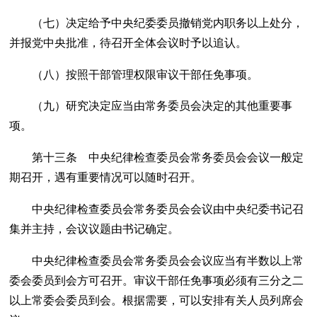
（七）决定给予中央纪委委员撤销党内职务以上处分，
并报党中央批准，待召开全体会议时予以追认。
（八）按照干部管理权限审议干部任免事项。
（九）研究决定应当由常务委员会决定的其他重要事
项。
第十三条 中央纪律检查委员会常务委员会会议一般定
期召开，遇有重要情况可以随时召开。
中央纪律检查委员会常务委员会会议由中央纪委书记召
集并主持，会议议题由书记确定。
中央纪律检查委员会常务委员会会议应当有半数以上常
委会委员到会方可召开。审议干部任免事项必须有三分之二
以上常委会委员到会。根据需要，可以安排有关人员列席会