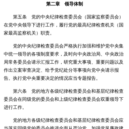
第二章 领导体制
第五条 党的中央纪律检查委员会（国家监察委员会）
在党中央领导下进行工作，履行党的最高纪律检查机关（国
家最高监察机关）职责。
党的中央纪律检查委员会严格执行加强和维护党中央集
中统一领导的各项制度要求，及时向中央政治局、中央政治
局常务委员会请示汇报工作，研究重大事项、重要问题以及
作出立案审查决定、给予党纪处分等事项向党中央请示报
告。执行党中央重要决定的情况应当专题报告。
第六条 党的地方各级纪律检查委员会和基层纪律检查
委员会在同级党的委员会和上级纪律检查委员会双重领导下
进行工作。
党的地方各级纪律检查委员会和基层纪律检查委员会应
当落实同级党的委员会推进全面从严治党、加强党风廉政建