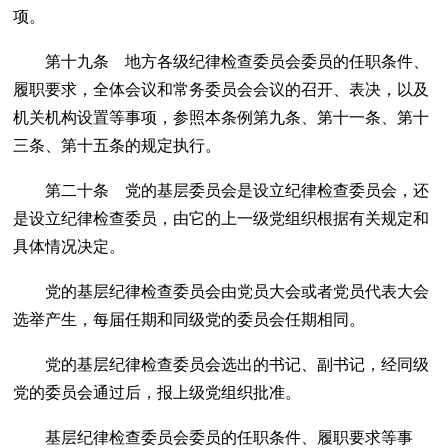
项。
第十九条 地方各级纪律检查委员会委员的任职条件、
履职要求，全体会议和常务委员会会议的召开、表决，以及
机关机构设置等事项，参照本条例第九条、第十一条、第十
三条、第十五条的规定执行。
第二十条 党的基层委员会是设立纪律检查委员会，还
是设立纪律检查委员，由它的上一级党组织根据有关规定和
具体情况决定。
党的基层纪律检查委员会由党员大会或者党员代表大会
选举产生，每届任期和同级党的委员会任期相同。
党的基层纪律检查委员会选出的书记、副书记，经同级
党的委员会通过后，报上级党组织批准。
基层纪律检查委员会委员的任职条件、履职要求等事