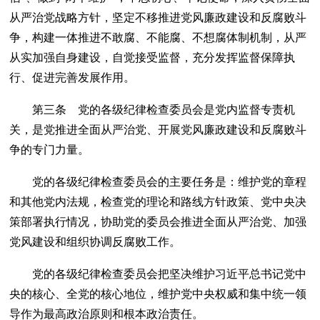
从严治党战略方针，坚定不移推进党风廉政建设和反腐败斗
争，构建一体推进不敢腐、不能腐、不想腐体制机制，从严
从实加强自身建设，自觉接受监督，充分发挥监督保障执
行、促进完善发展作用。
第三条 党的各级纪律检查委员会是党内监督专责机
关，是党推进全面从严治党、开展党风廉政建设和反腐败斗
争的专门力量。
党的各级纪律检查委员会的主要任务是：维护党的章程
和其他党内法规，检查党的理论和路线方针政策、党中央决
策部署执行情况，协助党的委员会推进全面从严治党、加强
党风建设和组织协调反腐败工作。
党的各级纪律检查委员会把坚决维护习近平总书记党中
央的核心、全党的核心地位，维护党中央权威和集中统一领
导作为最高政治原则和根本政治责任。