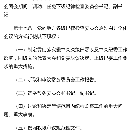
会闭会期间，调动、任免下级纪律检查委员会书记、副书
记。
第十七条 党的地方各级纪律检查委员会通过召开全体
会议的方式行使以下职权：
（一）制定贯彻落实党中央决策部署以及中央纪委工作
部署，同级党的代表大会和党委决议决定、上级纪委工作要
求的重大措施。
（二）听取和审议常务委员会工作报告。
（三）选举常务委员会和书记、副书记。
（四）讨论和决定管辖范围内纪检监察工作的重大问
题、重大事项。
（五）按照权限审议规范性文件。