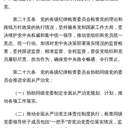
党。
第二十五条 党的各级纪律检查委员会检查党的理论和
路线方针政策的执行情况，坚持服务党和国家工作大局，坚
决维护党中央权威和集中统一领导，推动党组织和党员统一
意志、统一行动。加强对党中央决策部署落实情况的监督检
查，坚持跟进监督、精准监督、全程监督，督促党组织和党
员履职尽责、担当作为，确保党中央政令畅通、令行禁止。
第二十六条 党的各级纪律检查委员会协助同级党的委
员会推进全面从严治党：
（一）协助同级党委制定全面从严治党规划、计划，推
动各项工作落实。
（二）推动全面从严治党主体责任制度执行，检查同级
党委领导班子成员包括“一把手”管党治党责任落实情况，监