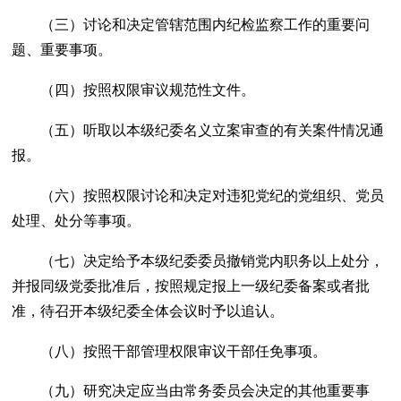
（三）讨论和决定管辖范围内纪检监察工作的重要问
题、重要事项。
（四）按照权限审议规范性文件。
（五）听取以本级纪委名义立案审查的有关案件情况通
报。
（六）按照权限讨论和决定对违犯党纪的党组织、党员
处理、处分等事项。
（七）决定给予本级纪委委员撤销党内职务以上处分，
并报同级党委批准后，按照规定报上一级纪委备案或者批
准，待召开本级纪委全体会议时予以追认。
（八）按照干部管理权限审议干部任免事项。
（九）研究决定应当由常务委员会决定的其他重要事