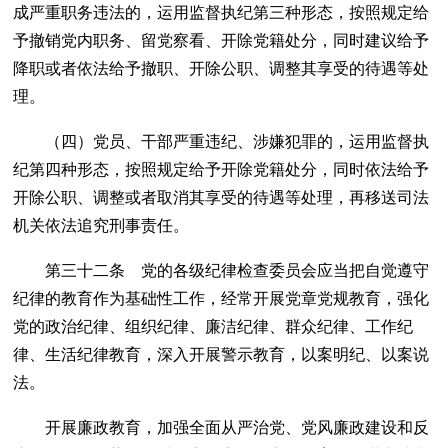
成严重职务违法的，运用监督执纪第三种形态，按照规定给
予撤销党内职务、留党察看、开除党籍处分，同时建议给予
降职或者依法给予撤职、开除公职、调整其享受的待遇等处
理。
（四）党员、干部严重违纪、涉嫌犯罪的，运用监督执
纪第四种形态，按照规定给予开除党籍处分，同时依法给予
开除公职、调整或者取消其享受的待遇等处理，再移送司法
机关依法追究刑事责任。
第三十二条 党的各级纪律检查委员会应当把自觉遵守
纪律的教育作为基础性工作，经常开展党章党规教育，强化
党的政治纪律、组织纪律、廉洁纪律、群众纪律、工作纪
律、生活纪律教育，深入开展警示教育，以案明纪、以案说
法。
开展廉政教育，加强全面从严治党、党风廉政建设和反