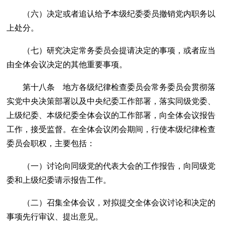
（六）决定或者追认给予本级纪委委员撤销党内职务以
上处分。
（七）研究决定常务委员会提请决定的事项，或者应当
由全体会议决定的其他重要事项。
第十八条 地方各级纪律检查委员会常务委员会贯彻落
实党中央决策部署以及中央纪委工作部署，落实同级党委、
上级纪委、本级纪委全体会议的工作部署，向全体会议报告
工作，接受监督。在全体会议闭会期间，行使本级纪律检查
委员会职权，主要包括：
（一）讨论向同级党的代表大会的工作报告，向同级党
委和上级纪委请示报告工作。
（二）召集全体会议，对拟提交全体会议讨论和决定的
事项先行审议、提出意见。