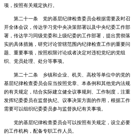
项，按照有关规定执行。
第二十一条 党的基层纪律检查委员会根据需要及时召
开全体会议，传达学习党中央决策部署以及中央纪委工作部
署，传达学习同级党委和上级纪委的工作部署，提出贯彻落
实的具体措施，研究讨论管辖范围内纪律检查工作的重要问
题、重要事项，按照权限讨论或者决定对违犯党纪的党组
织、党员处理、处分等事项。
第二十二条 乡镇和企业、机关、高校等单位中的党的
基层纪律检查委员会应当按照党章、本条例和其他党内法规
的有关规定，结合实际建立健全议事规则、工作制度，注重
发挥纪委委员在监督执纪、议事决策方面的作用，根据工作
需要可以组织纪委委员参与监督执纪有关事项。
党的基层纪律检查委员会可以按照有关规定，设立必要
的工作机构，配备专职工作人员。