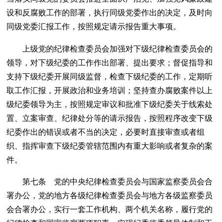
设和反腐败工作的部署，执行同级党委作出的决定，及时向
同级党委汇报工作，按照规定请示报告重大事项。
上级党的纪律检查委员会加强对下级纪律检查委员会的
领导，对下级纪委的工作作出部署、提出要求；督促指导和
支持下级纪委开展同级监督，检查下级纪委的工作，定期听
取工作汇报，开展政治和业务培训；坚持查办腐败案件以上
级纪委领导为主，按照规定审议和批准下级纪委关于线索处
置、立案审查、纪律处分等的请示报告，按照程序改变下级
纪委作出的错误或者不当的决定，必要时直接审查或者组
织、指挥审查下级纪委管辖范围内有重大影响或者复杂的案
件。
第七条 党的中央纪律检查委员会与国家监察委员会合
署办公，党的地方各级纪律检查委员会与地方各级监察委员
会合署办公，实行一套工作机构、两个机关名称，履行党的