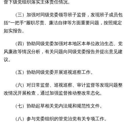
督下级党组织落实主体责任情况。
（三）加强对同级党委领导班子监督，发现班子成员包
括“一把手”履职尽责、廉洁自律等方面重要问题，按照规定
如实报告。
（四）协助同级党委加强对本地区本单位政治生态、党
风廉政等情况分析，有关问题向同级党委报告并提出意见建
议。
（五）协助同级党委开展巡视巡察工作。
（六）对日常监督、巡视巡察、审计监督等发现问题整
改情况开展检查，通过加强监督推动整改常态化。
（七）协助起草相关党内法规和规范性文件。
（八）参与党委组织的管党治党有关专项工作。