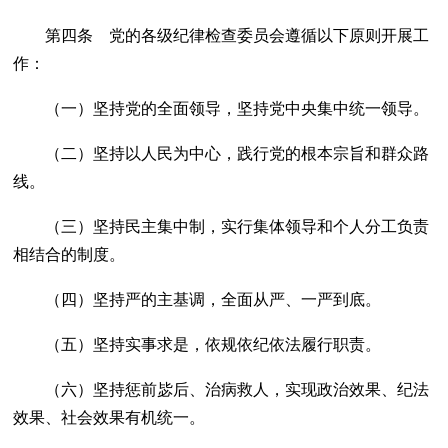
第四条 党的各级纪律检查委员会遵循以下原则开展工
作：
（一）坚持党的全面领导，坚持党中央集中统一领导。
（二）坚持以人民为中心，践行党的根本宗旨和群众路
线。
（三）坚持民主集中制，实行集体领导和个人分工负责
相结合的制度。
（四）坚持严的主基调，全面从严、一严到底。
（五）坚持实事求是，依规依纪依法履行职责。
（六）坚持惩前毖后、治病救人，实现政治效果、纪法
效果、社会效果有机统一。