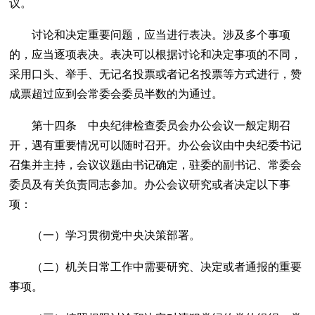
议。
讨论和决定重要问题，应当进行表决。涉及多个事项
的，应当逐项表决。表决可以根据讨论和决定事项的不同，
采用口头、举手、无记名投票或者记名投票等方式进行，赞
成票超过应到会常委会委员半数的为通过。
第十四条 中央纪律检查委员会办公会议一般定期召
开，遇有重要情况可以随时召开。办公会议由中央纪委书记
召集并主持，会议议题由书记确定，驻委的副书记、常委会
委员及有关负责同志参加。办公会议研究或者决定以下事
项：
（一）学习贯彻党中央决策部署。
（二）机关日常工作中需要研究、决定或者通报的重要
事项。