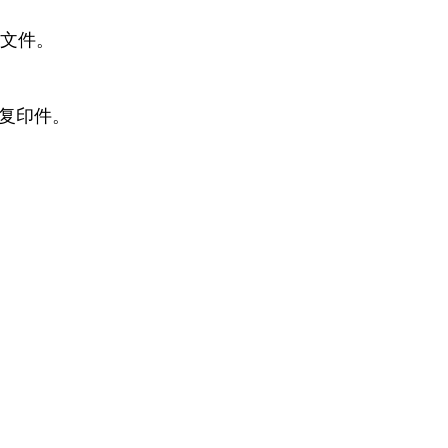
文件。
复印件。