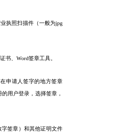
执照扫描件（一般为jpg
书、Word签章工具。
并在申请人签字的地方签章
册的用户登录，选择签章，
字签章）和其他证明文件