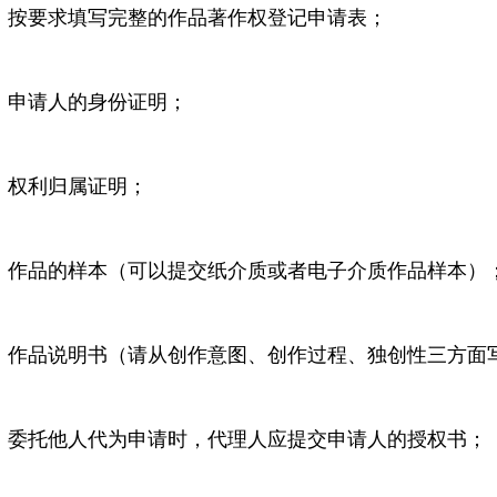
按要求填写完整的作品著作权登记申请表；
申请人的身份证明；
权利归属证明；
作品的样本（可以提交纸介质或者电子介质作品样本）
作品说明书（请从创作意图、创作过程、独创性三方面
委托他人代为申请时，代理人应提交申请人的授权书；