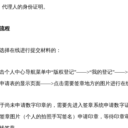
代理人的身份证明。
流程
择在线进行提交材料的：
人中心导航菜单中“版权登记”——>“我的登记”——>
申请表的显示页面——>点击需要签章地方的图片进行在
尚未申请数字印章的，需要先进入签章系统申请数字证
签章图片（个人的拍照手写签名）申请印章，等待印章