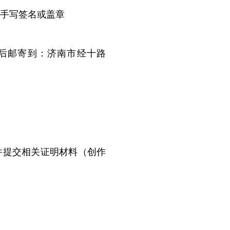
手写签名或盖章
后邮寄到：济南市经十路
并提交相关证明材料（创作