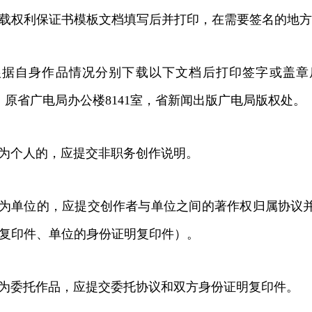
权利保证书模板文档填写后并打印，在需要签名的地方
自身作品情况分别下载以下文档后打印签字或盖章
7号，原省广电局办公楼8141室，省新闻出版广电局版权处。
为个人的，应提交非职务创作说明。
为单位的，应提交创作者与单位之间的著作权归属协议
复印件、单位的身份证明复印件）。
为委托作品，应提交委托协议和双方身份证明复印件。