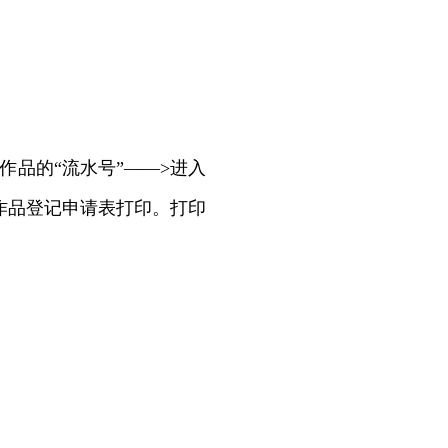
作品的“流水号”——>进入
作品登记申请表打印。打印