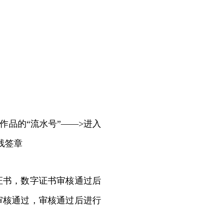
作品的“流水号”——>进入
线签章
书，数字证书审核通过后
审核通过，审核通过后进行