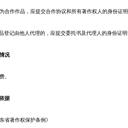
为合作作品，应提交合作协议和所有著作权人的身份证明
登记由他人代理的，应提交委托书及代理人的身份证明
情况
费。
依据
省著作权保护条例》