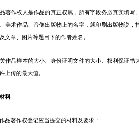
著作权人是作品的真正权属，所有字段务必真实填写。
、美术作品、音像出版物上的名字，就印刷出版物说，
及文章、图片等题目下的作者姓名。
作品样本的大小、身份证明文件的大小、权利保证书大
许上传的最大值。
材料
品著作权登记应当提交的材料及要求：