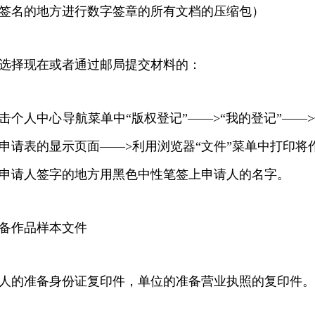
签名的地方进行数字签章的所有文档的压缩包）
择现在或者通过邮局提交材料的：
人中心导航菜单中“版权登记”——>“我的登记”——>
申请表的显示页面——>利用浏览器“文件”菜单中打印将
申请人签字的地方用黑色中性笔签上申请人的名字。
作品样本文件
的准备身份证复印件，单位的准备营业执照的复印件。