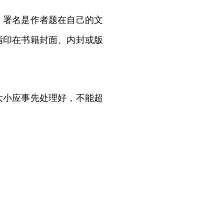
署名是作者题在自己的文
指印在书籍封面、内封或版
小应事先处理好，不能超