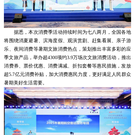
据悉，本次消费季活动持续时间为七八两月，全国各地
将围绕消夏避暑、滨海度假、观演赏剧、赶集看展、亲子游
乐、夜间消费等暑期文旅消费热点，策划推出丰富多彩的应
季文旅产品，举办超4300项约3.9万场次文旅消费活动，推出
消费券、票价优惠、消费满减、折扣套餐等惠民措施，发放
超5.7亿元消费补贴，加大消费惠民力度，更好满足人民群众
暑期美好生活需要。