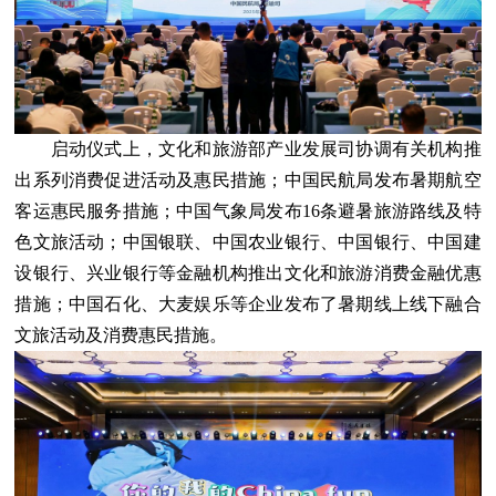
启动仪式上，文化和旅游部产业发展司协调有关机构推
出系列消费促进活动及惠民措施；中国民航局发布暑期航空
客运惠民服务措施；中国气象局发布16条避暑旅游路线及特
色文旅活动；中国银联、中国农业银行、中国银行、中国建
设银行、兴业银行等金融机构推出文化和旅游消费金融优惠
措施；中国石化、大麦娱乐等企业发布了暑期线上线下融合
文旅活动及消费惠民措施。