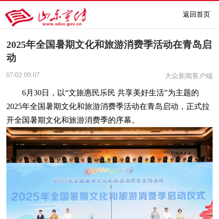
返回首页
2025年全国暑期文化和旅游消费季活动在青岛启
动
07/02
09:07
大众新闻客户端
6月30日，以“文旅惠民乐民 共享美好生活”为主题的
2025年全国暑期文化和旅游消费季活动在青岛启动，正式拉
开全国暑期文化和旅游消费季的序幕。