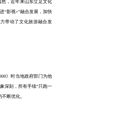
偶然，近年来山东立足文化
进“影视+”融合发展，加快
有力带动了文化旅游融合发
00》时当地政府部门为他
象深刻，所有手续“只跑一
的不断优化。