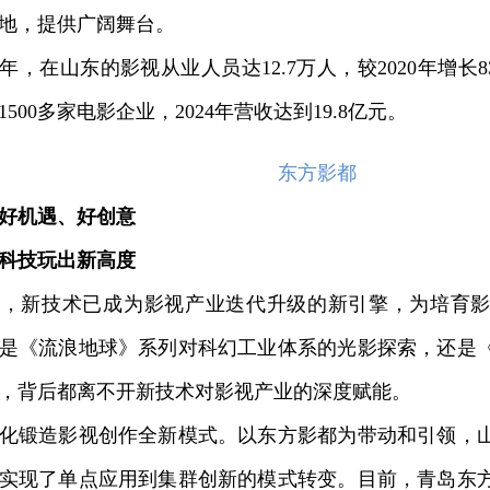
地，提供广阔舞台。
年，在山东的影视从业人员达12.7万人，较2020年增长
500多家电影企业，2024年营收达到19.8亿元。
东方影都
好机遇、好创意
科技玩出新高度
新技术已成为影视产业迭代升级的新引擎，为培育影
是《流浪地球》系列对科幻工业体系的光影探索，还是
，背后都离不开新技术对影视产业的深度赋能。
锻造影视创作全新模式。以东方影都为带动和引领，山
实现了单点应用到集群创新的模式转变。目前，青岛东方