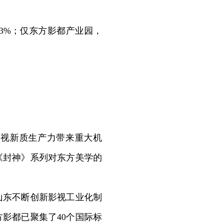
83%；仅东方影都产业园，
视新质生产力带来重大机
《封神》系列对东方美学的
东不断创新影视工业化制
影都已聚集了40个国际标