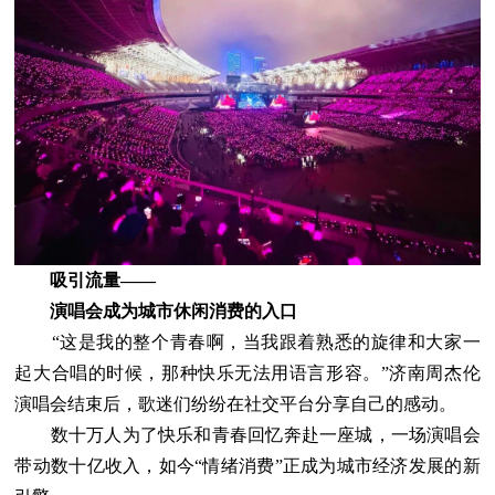
吸引流量——
演唱会成为城市休闲消费的入口
“这是我的整个青春啊，当我跟着熟悉的旋律和大家一
起大合唱的时候，那种快乐无法用语言形容。”济南周杰伦
演唱会结束后，歌迷们纷纷在社交平台分享自己的感动。
数十万人为了快乐和青春回忆奔赴一座城，一场演唱会
带动数十亿收入，如今“情绪消费”正成为城市经济发展的新