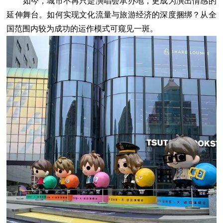
如今，城市不再只是演唱会承办地，更成为演出情感的
延伸舞台。如何实现文化流量与旅游经济的深度捆绑？从全
国范围内较为成功的运作模式可窥见一斑。