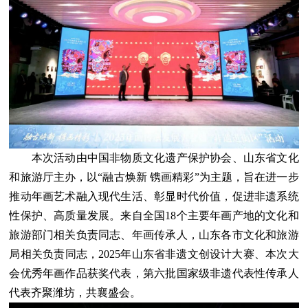
本次活动由中国非物质文化遗产保护协会、山东省文化
和旅游厅主办，以“融古焕新 镌画精彩”为主题，旨在进一步
推动年画艺术融入现代生活、彰显时代价值，促进非遗系统
性保护、高质量发展。来自全国18个主要年画产地的文化和
旅游部门相关负责同志、年画传承人，山东各市文化和旅游
局相关负责同志，2025年山东省非遗文创设计大赛、本次大
会优秀年画作品获奖代表，第六批国家级非遗代表性传承人
代表齐聚潍坊，共襄盛会。