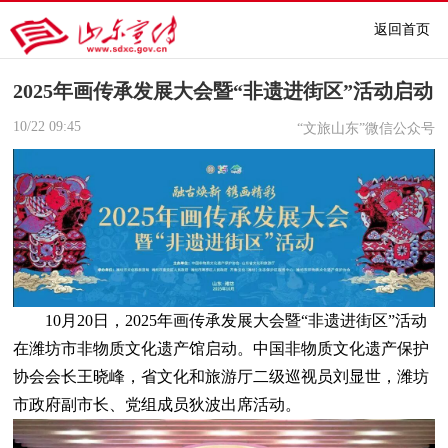
返回首页
2025年画传承发展大会暨“非遗进街区”活动启动
10/22
09:45
“文旅山东”微信公众号
10月20日，2025年画传承发展大会暨“非遗进街区”活动
在潍坊市非物质文化遗产馆启动。中国非物质文化遗产保护
协会会长王晓峰，省文化和旅游厅二级巡视员刘显世，潍坊
市政府副市长、党组成员狄波出席活动。