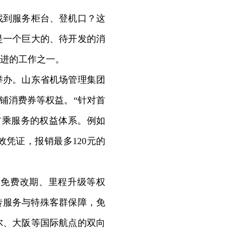
到服务柜台、登机口？这
是一个巨大的、待开发的消
进的工作之一。
举办。山东省机场管理集团
铺消费券等权益。“针对首
首乘服务的权益体系。例如
凭证，报销最多120元的
免费改期、里程升级等权
转服务与特殊客群保障，免
尔、大阪等国际航点的双向