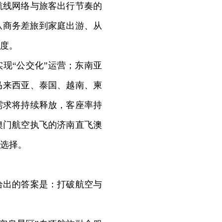
航线网络与旅客出行节奏的
从商务差旅到家庭出游、从
度。
现“公交化”运营；东南亚
马来西亚、泰国、越南、柬
需求将持续释放，客座率持
澳门航空执飞的济南直飞澳
选择。
出的答案是：打破航空与