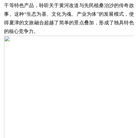
干等特色产品，聆听关于黄河改道与先民植桑治沙的传奇故
事。这种“生态为基、文化为魂、产业为体”的发展模式，使
得夏津的文旅融合超越了简单的景点叠加，形成了独具特色
的核心竞争力。