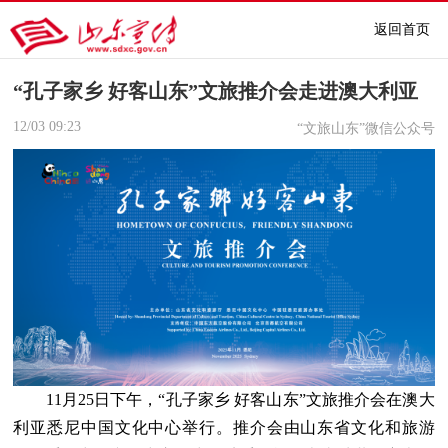
返回首页
“孔子家乡 好客山东”文旅推介会走进澳大利亚
12/03
09:23
“文旅山东”微信公众号
11月25日下午，“孔子家乡 好客山东”文旅推介会在澳大
利亚悉尼中国文化中心举行。推介会由山东省文化和旅游