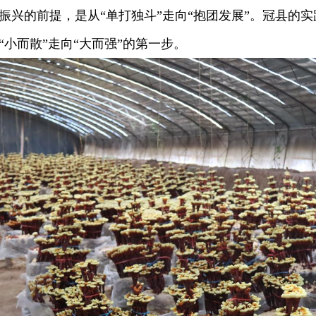
的前提，是从“单打独斗”走向“抱团发展”。冠县的实
“小而散”走向“大而强”的第一步。