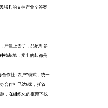
民强县的支柱产业？答案
，产量上去了，品质却参
的种植基地，卖出的却都是
合作社+农户”模式，统一
办合作社已达6家，托管
的难题，在组织化的框架下找