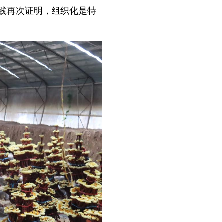
践再次证明，组织化是特