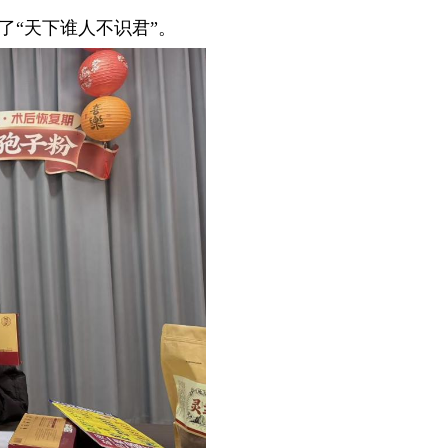
了“天下谁人不识君”。