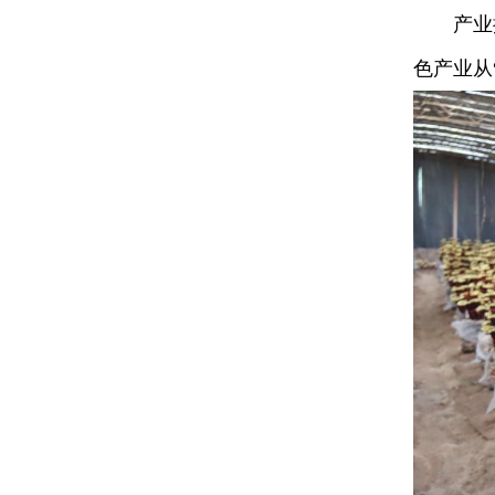
产业振兴
色产业从