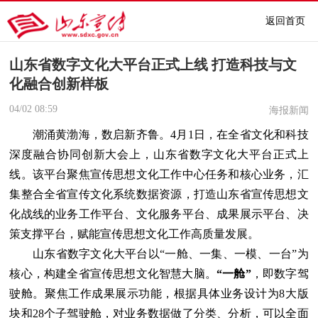
返回首页
山东省数字文化大平台正式上线 打造科技与文
化融合创新样板
04/02
08:59
海报新闻
潮涌黄渤海，数启新齐鲁。4月1日，在全省文化和科技
深度融合协同创新大会上，山东省数字文化大平台正式上
线。该平台聚焦宣传思想文化工作中心任务和核心业务，汇
集整合全省宣传文化系统数据资源，打造山东省宣传思想文
化战线的业务工作平台、文化服务平台、成果展示平台、决
策支撑平台，赋能宣传思想文化工作高质量发展。
山东省数字文化大平台以“一舱、一集、一模、一台”为
核心，构建全省宣传思想文化智慧大脑。
“一舱”
，即数字驾
驶舱。聚焦工作成果展示功能，根据具体业务设计为8大版
块和28个子驾驶舱，对业务数据做了分类、分析，可以全面