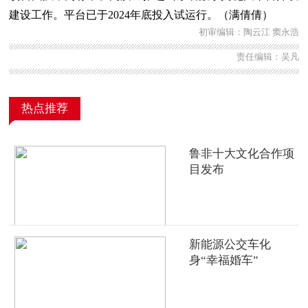
建设工作。平台已于2024年底投入试运行。（满倩倩）
初审编辑：陶云江 窦永浩
责任编辑：吴凡
热点推荐
鲁非十大文化合作项
目发布
新能源公交车化
身“幸福婚车”