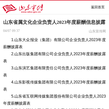
返回首页
山东省属文化企业负责人2023年度薪酬信息披露
04/07
09:37
山东宣传网
1.
山东大众报业（集团）有限公司企业负责人2023年度
薪酬披露表
2.
山东出版集团有限公司企业负责人2023年度薪酬披露
表
3.
山东演艺集团有限责任公司负责人2023年度薪酬披露
表
4.
山东影视传媒集团有限公司负责人2023年度薪酬披露
表
5.
山东省互联网传媒集团股份有限公司企业负责人2023
年度薪酬披露表